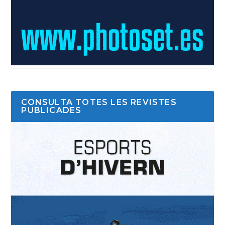
CONSULTA TOTES LES REVISTES
PUBLICADES