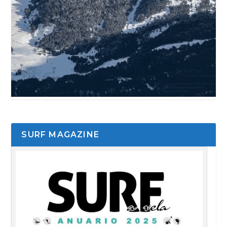
SURF MAGAZINE