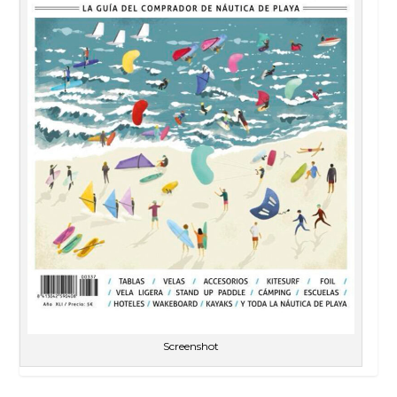
Screenshot