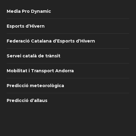
Media Pro Dynamic
Esports d’Hivern
Federació Catalana d’Esports d’Hivern
Servei català de trànsit
Mobilitat i Transport Andorra
Predicció meteorològica
Predicció d’allaus