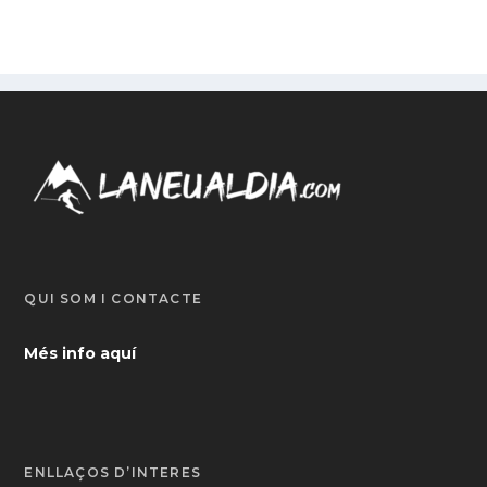
QUI SOM I CONTACTE
Més info aquí
ENLLAÇOS D’INTERÈS