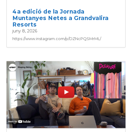
4a edició de la Jornada
Muntanyes Netes a Grandvalira
Resorts
juny 8, 2026
https://www.instagram.com/p/DZNcPQSMrML/