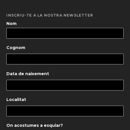
INSCRIU-TE A LA NOSTRA NEWSLETTER
Nom
Cognom
Data de naixement
Localitat
On acostumes a esquiar?