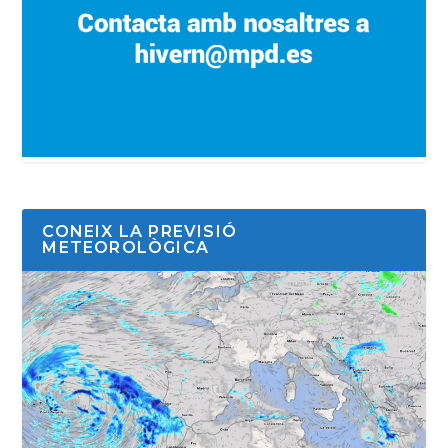
CONEIX LA PREVISIÓ
METEOROLÒGICA