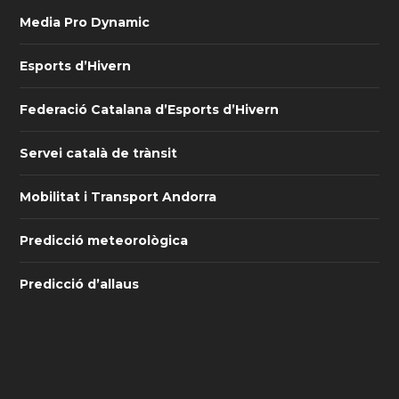
Media Pro Dynamic
Esports d’Hivern
Federació Catalana d’Esports d’Hivern
Servei català de trànsit
Mobilitat i Transport Andorra
Predicció meteorològica
Predicció d’allaus