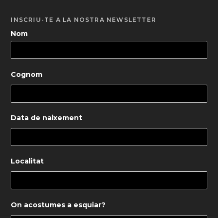
INSCRIU-TE A LA NOSTRA NEWSLETTER
Nom
Cognom
Data de naixement
Localitat
On acostumes a esquiar?