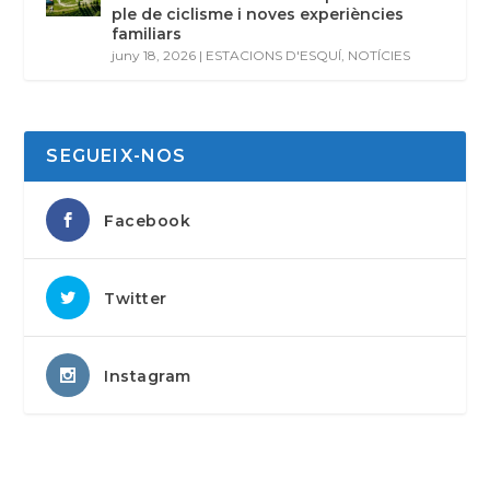
ple de ciclisme i noves experiències
familiars
juny 18, 2026
|
ESTACIONS D'ESQUÍ
,
NOTÍCIES
SEGUEIX-NOS
Facebook
Twitter
Instagram