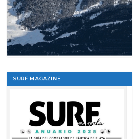
SURF MAGAZINE