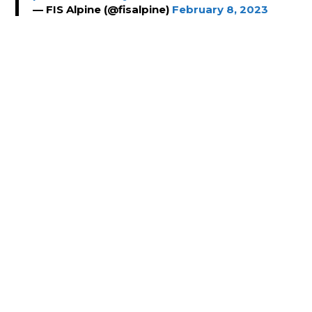
— FIS Alpine (@fisalpine)
February 8, 2023