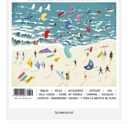
Screenshot