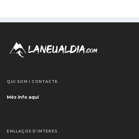
QUI SOM I CONTACTE
Més info aquí
ENLLAÇOS D’INTERÈS