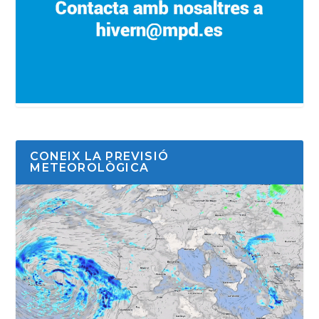
CONEIX LA PREVISIÓ
METEOROLÒGICA