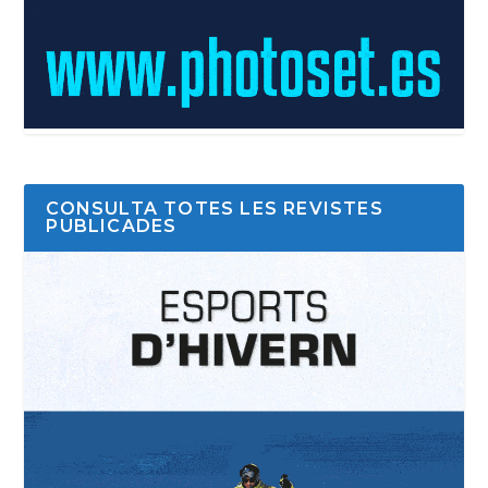
CONSULTA TOTES LES REVISTES
PUBLICADES