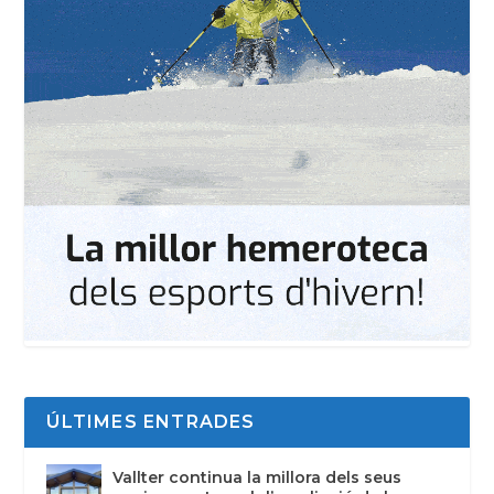
ÚLTIMES ENTRADES
Vallter continua la millora dels seus