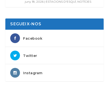
juny 18, 2026
|
ESTACIONS D'ESQUÍ
,
NOTÍCIES
SEGUEIX-NOS
Facebook
Twitter
Instagram