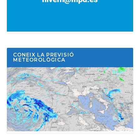
CONEIX LA PREVISIÓ
METEOROLÒGICA