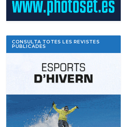
CONSULTA TOTES LES REVISTES
PUBLICADES