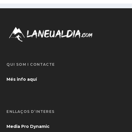
QUI SOM I CONTACTE
Més info aquí
ENLLAÇOS D’INTERÈS
Media Pro Dynamic