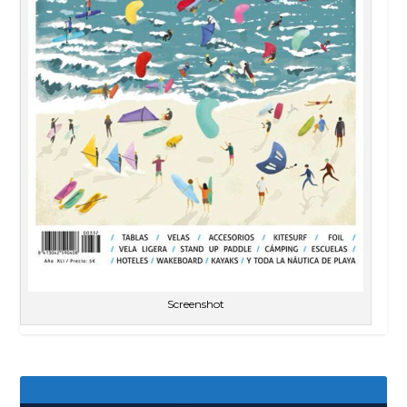
Screenshot