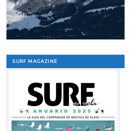
SURF MAGAZINE