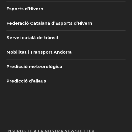
Esports d’Hivern
Federació Catalana d’Esports d’Hivern
Servei català de trànsit
Mobilitat i Transport Andorra
Predicció meteorològica
Predicció d’allaus
INSCRIU-TE A LA NOSTRA NEWSLETTER