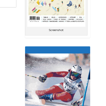
Screenshot