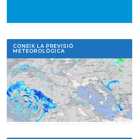
CONEIX LA PREVISIÓ
METEOROLÒGICA