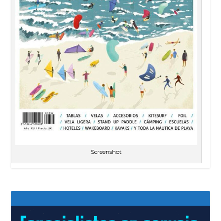
Screenshot