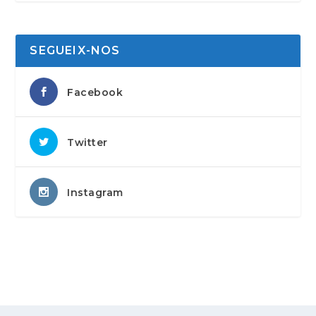
SEGUEIX-NOS
Facebook
Twitter
Instagram