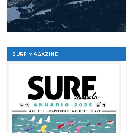
SURF MAGAZINE