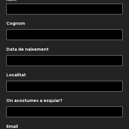
Cognom
Data de naixement
Localitat
On acostumes a esquiar?
Email