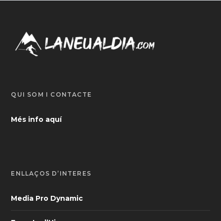
QUI SOM I CONTACTE
Més info aquí
ENLLAÇOS D’INTERÈS
Media Pro Dynamic