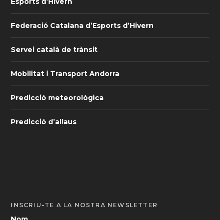
Esports d’Hivern
Federació Catalana d’Esports d’Hivern
Servei català de trànsit
Mobilitat i Transport Andorra
Predicció meteorològica
Predicció d’allaus
INSCRIU-TE A LA NOSTRA NEWSLETTER
Nom