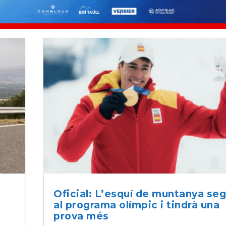
Oficial: L’esquí de muntanya seg
al programa olímpic i tindrà una
prova més