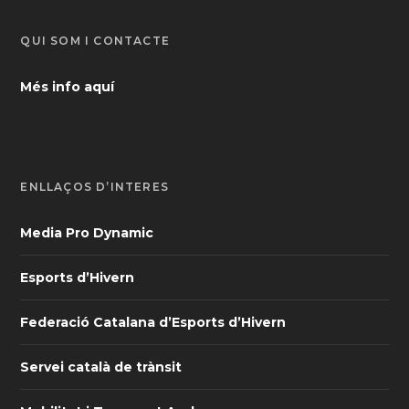
QUI SOM I CONTACTE
Més info aquí
ENLLAÇOS D’INTERÈS
Media Pro Dynamic
Esports d’Hivern
Federació Catalana d’Esports d’Hivern
Servei català de trànsit