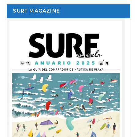
SURF MAGAZINE