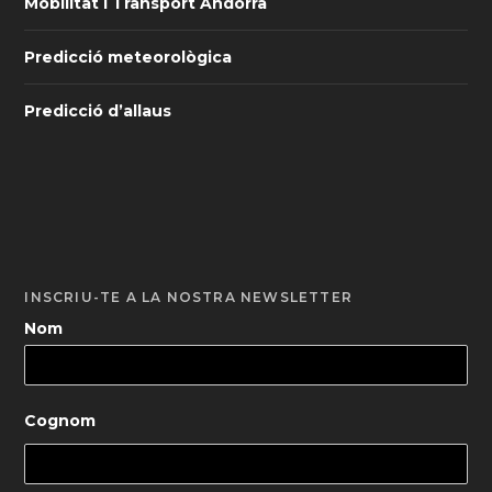
Mobilitat i Transport Andorra
Predicció meteorològica
Predicció d’allaus
INSCRIU-TE A LA NOSTRA NEWSLETTER
Nom
Cognom