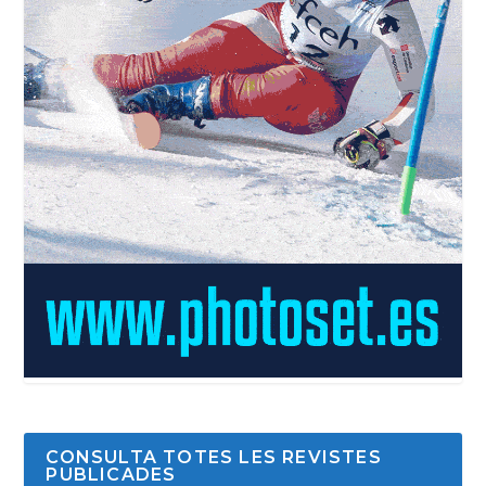
CONSULTA TOTES LES REVISTES
PUBLICADES