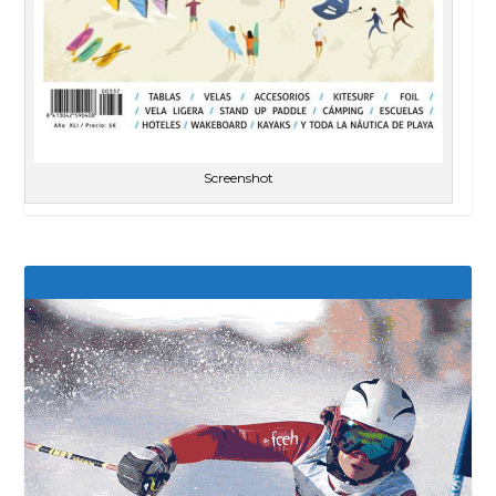
Screenshot