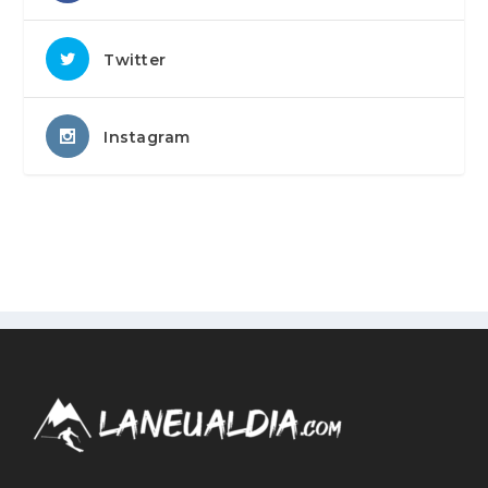
Twitter
Instagram