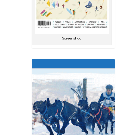
Screenshot