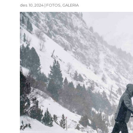
des. 10, 2024
|
FOTOS
,
GALERIA