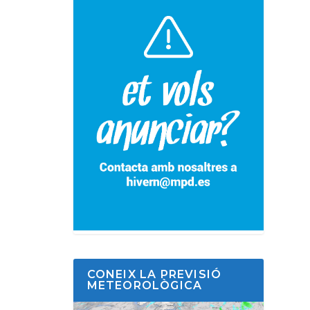
CONEIX LA PREVISIÓ
METEOROLÒGICA