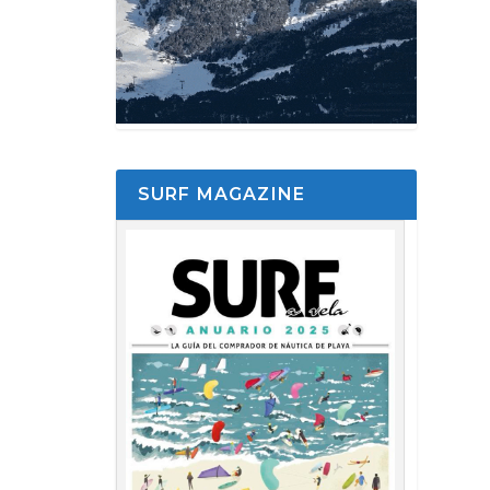
SURF MAGAZINE