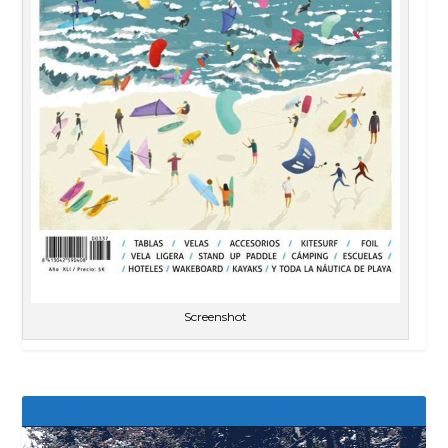
Screenshot