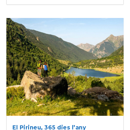
El Pirineu, 365 dies l’any