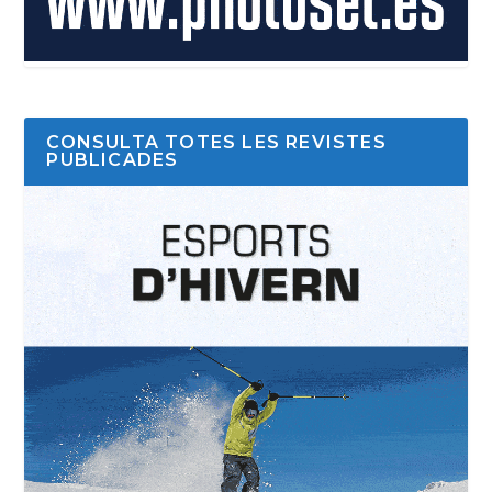
CONSULTA TOTES LES REVISTES
PUBLICADES