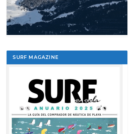
SURF MAGAZINE