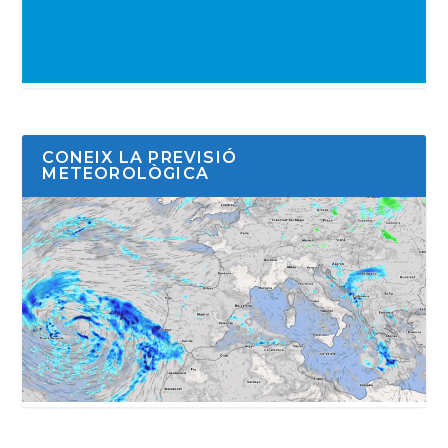
CONEIX LA PREVISIÓ
METEOROLÒGICA