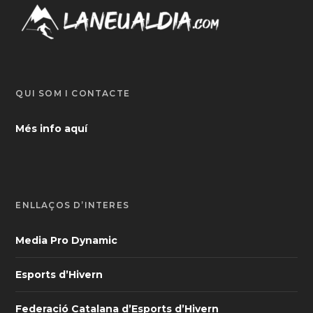
QUI SOM I CONTACTE
Més info aquí
ENLLAÇOS D’INTERÈS
Media Pro Dynamic
Esports d’Hivern
Federació Catalana d’Esports d’Hivern