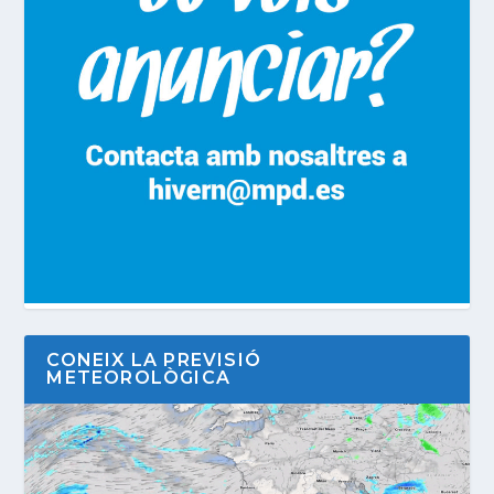
CONEIX LA PREVISIÓ
METEOROLÒGICA