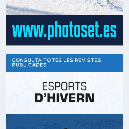
CONSULTA TOTES LES REVISTES
PUBLICADES