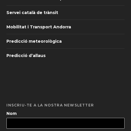
Servei català de trànsit
Mobilitat i Transport Andorra
Predicció meteorològica
Predicció d’allaus
INSCRIU-TE A LA NOSTRA NEWSLETTER
Nom