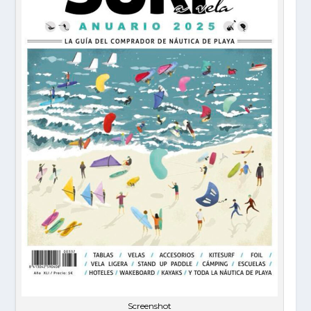
Screenshot