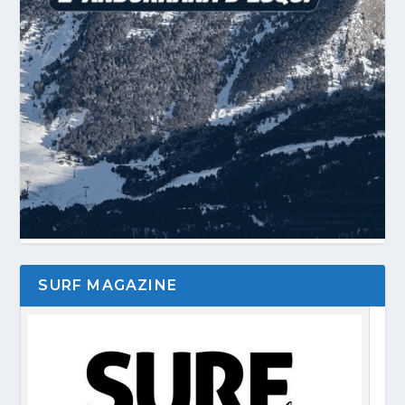
SURF MAGAZINE