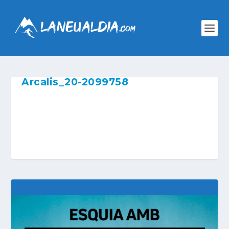
Arcalis_20-2099758