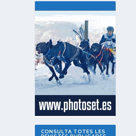
CONSULTA TOTES LES