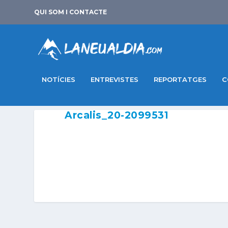
QUI SOM I CONTACTE
NOTÍCIES
ENTREVISTES
REPORTATGES
C
Arcalis_20-2099531