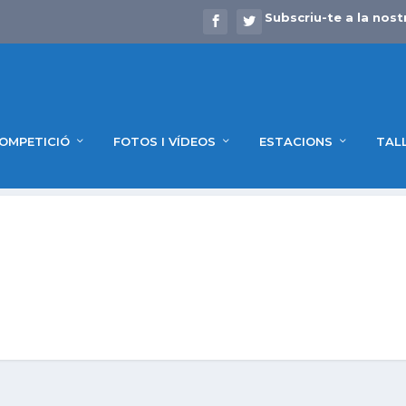
Subscriu-te a la nost
OMPETICIÓ
FOTOS I VÍDEOS
ESTACIONS
TAL