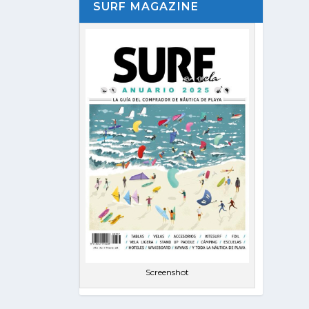
SURF MAGAZINE
Screenshot