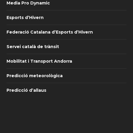
Media Pro Dynamic
Esports d’Hivern
Federació Catalana d’Esports d’Hivern
Servei català de trànsit
Mobilitat i Transport Andorra
Predicció meteorològica
Predicció d’allaus