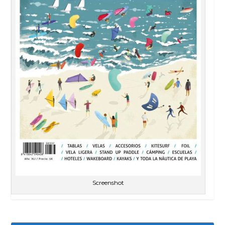
Screenshot