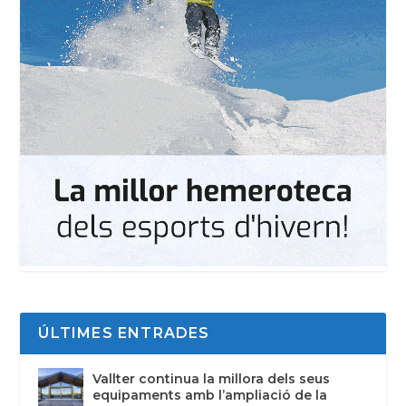
ÚLTIMES ENTRADES
Vallter continua la millora dels seus
equipaments amb l’ampliació de la