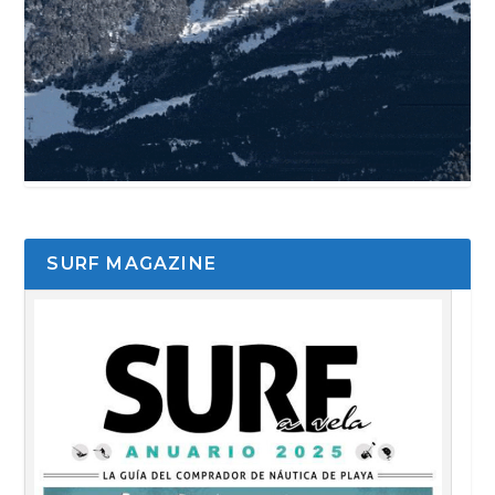
SURF MAGAZINE