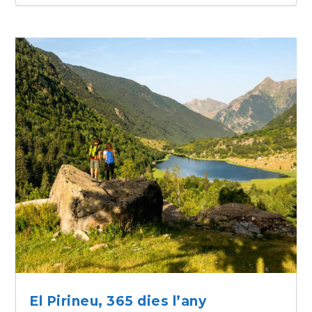
El Pirineu, 365 dies l’any