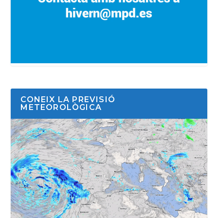
CONEIX LA PREVISIÓ
METEOROLÒGICA