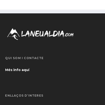
QUI SOM I CONTACTE
Més info aquí
ENLLAÇOS D’INTERÈS