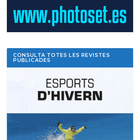
CONSULTA TOTES LES REVISTES
PUBLICADES