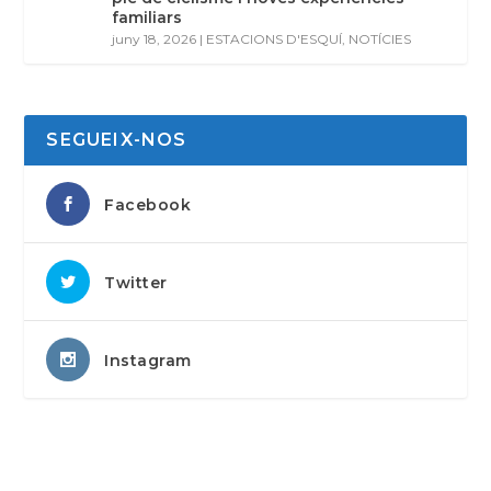
familiars
juny 18, 2026
|
ESTACIONS D'ESQUÍ
,
NOTÍCIES
SEGUEIX-NOS
Facebook
Twitter
Instagram