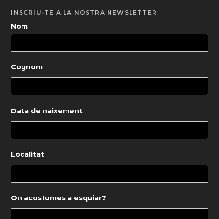
INSCRIU-TE A LA NOSTRA NEWSLETTER
Nom
Cognom
Data de naixement
Localitat
On acostumes a esquiar?