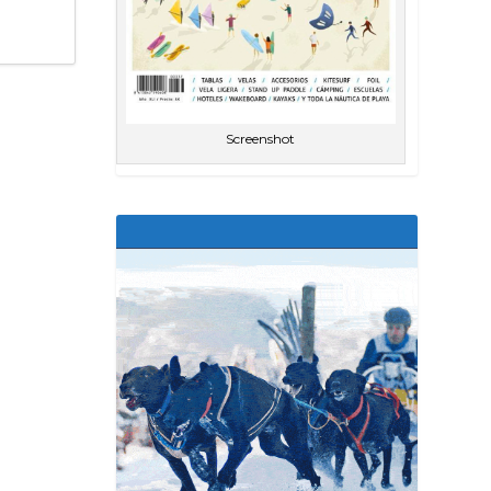
Screenshot