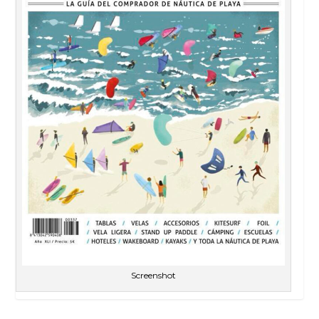
Screenshot