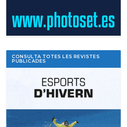
CONSULTA TOTES LES REVISTES
PUBLICADES