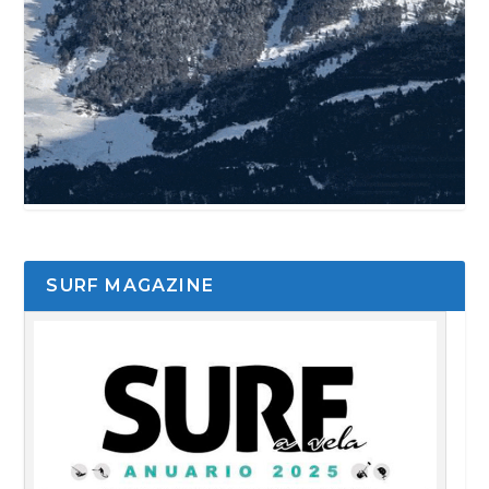
SURF MAGAZINE