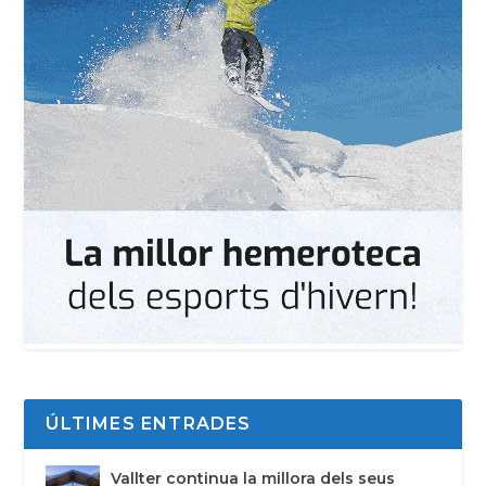
ÚLTIMES ENTRADES
Vallter continua la millora dels seus