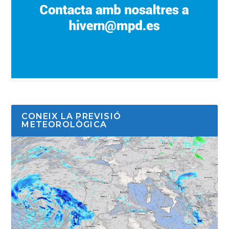
CONEIX LA PREVISIÓ
METEOROLÒGICA