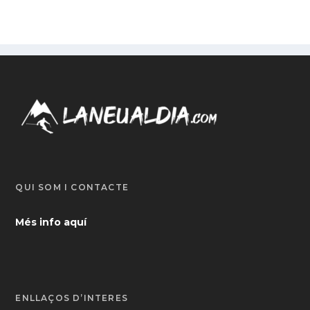
QUI SOM I CONTACTE
Més info aquí
ENLLAÇOS D’INTERÈS