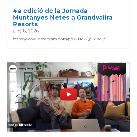
4a edició de la Jornada
Muntanyes Netes a Grandvalira
Resorts
juny 8, 2026
https://www.instagram.com/p/DZNcPQSMrML/