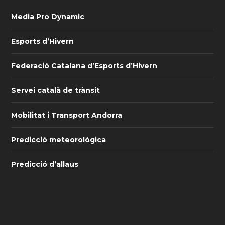
Media Pro Dynamic
Esports d’Hivern
Federació Catalana d’Esports d’Hivern
Servei català de trànsit
Mobilitat i Transport Andorra
Predicció meteorològica
Predicció d’allaus