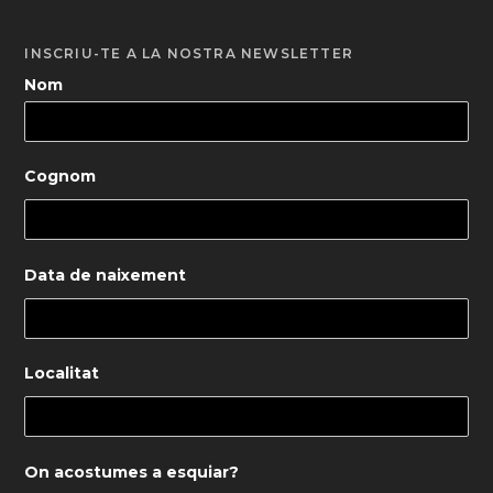
INSCRIU-TE A LA NOSTRA NEWSLETTER
Nom
Cognom
Data de naixement
Localitat
On acostumes a esquiar?