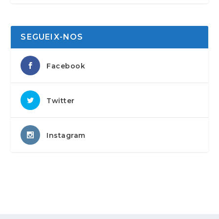
SEGUEIX-NOS
Facebook
Twitter
Instagram