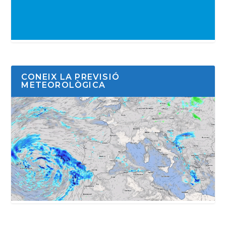
CONEIX LA PREVISIÓ
METEOROLÒGICA