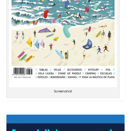
Screenshot