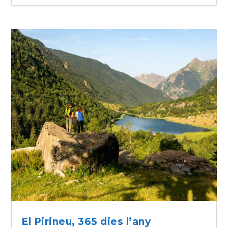
El Pirineu, 365 dies l’any