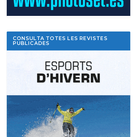
CONSULTA TOTES LES REVISTES
PUBLICADES