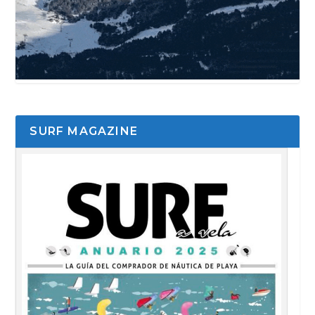
SURF MAGAZINE