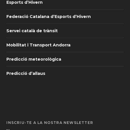
Esports d’Hivern
Federació Catalana d’Esports d’Hivern
Servei català de trànsit
Mobilitat i Transport Andorra
Predicció meteorològica
Predicció d’allaus
INSCRIU-TE A LA NOSTRA NEWSLETTER