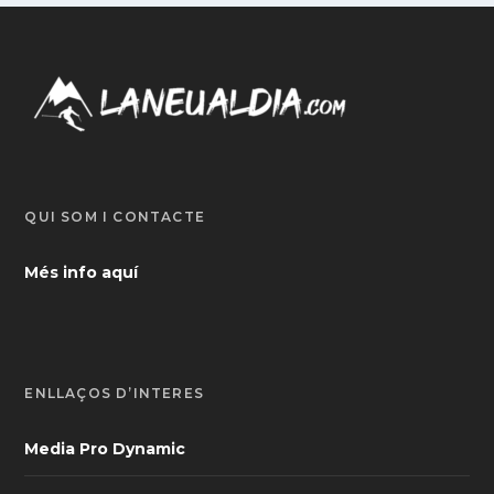
QUI SOM I CONTACTE
Més info aquí
ENLLAÇOS D’INTERÈS
Media Pro Dynamic