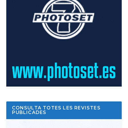
CONSULTA TOTES LES REVISTES
PUBLICADES