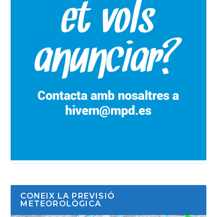
CONEIX LA PREVISIÓ
METEOROLÒGICA