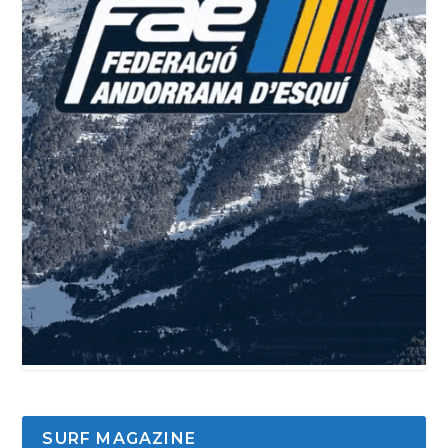
SURF MAGAZINE