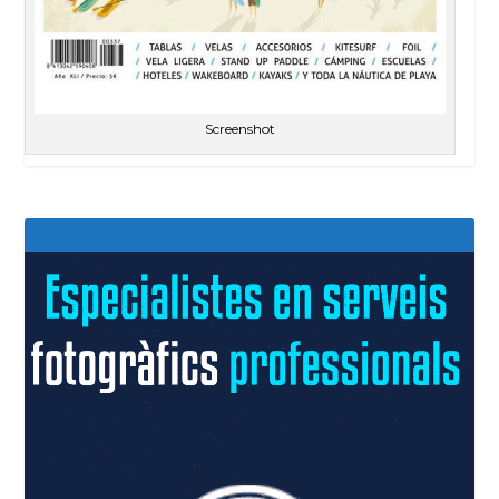
Screenshot