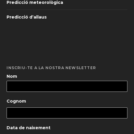
Predicció meteorològica
Predicció d’allaus
INSCRIU-TE A LA NOSTRA NEWSLETTER
Nom
Cognom
Data de naixement