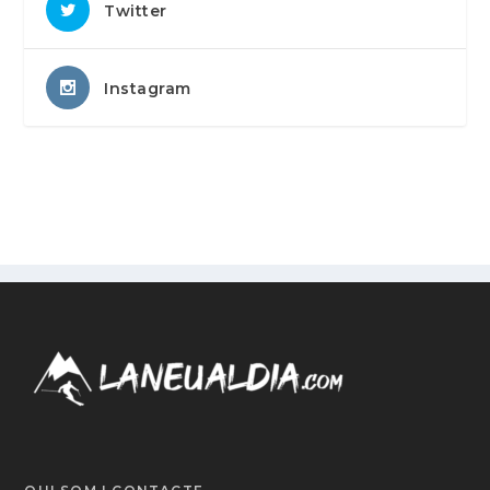
Twitter
Instagram