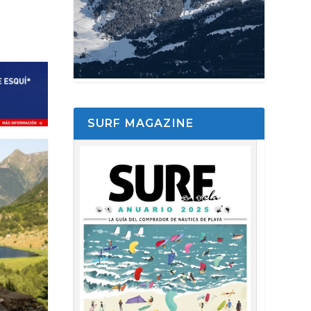
SURF MAGAZINE