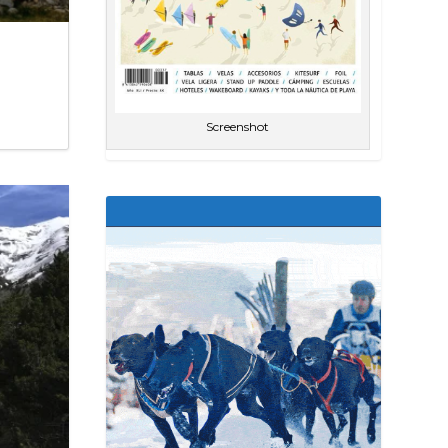
Screenshot