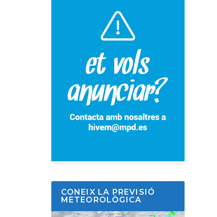
CONEIX LA PREVISIÓ
METEOROLÒGICA