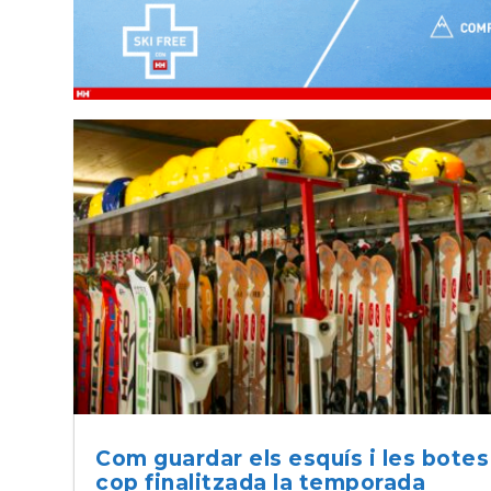
Com guardar els esquís i les botes
cop finalitzada la temporada