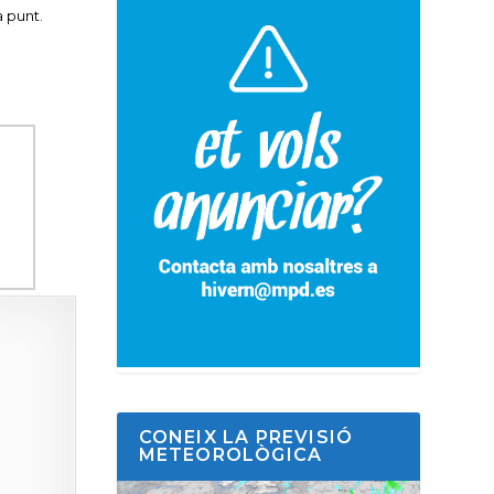
 punt.
CONEIX LA PREVISIÓ
METEOROLÒGICA