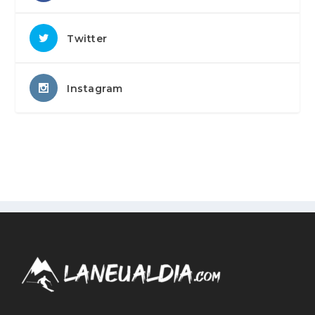
Twitter
Instagram