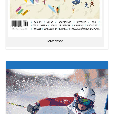
Screenshot