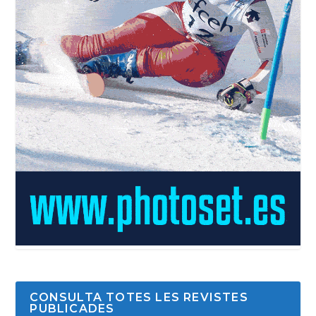
CONSULTA TOTES LES REVISTES
PUBLICADES