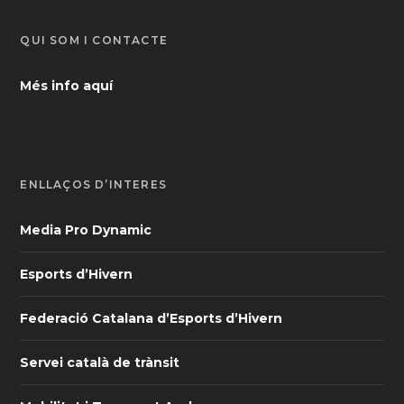
QUI SOM I CONTACTE
Més info aquí
ENLLAÇOS D’INTERÈS
Media Pro Dynamic
Esports d’Hivern
Federació Catalana d’Esports d’Hivern
Servei català de trànsit