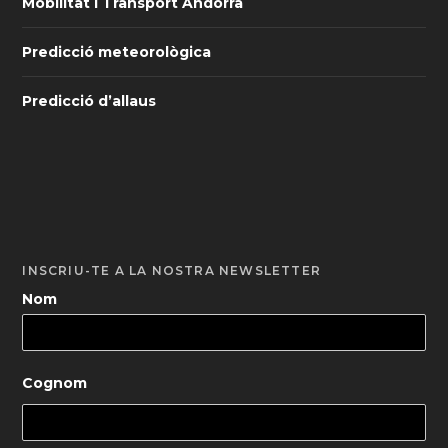
Mobilitat i Transport Andorra
Predicció meteorològica
Predicció d’allaus
INSCRIU-TE A LA NOSTRA NEWSLETTER
Nom
Cognom