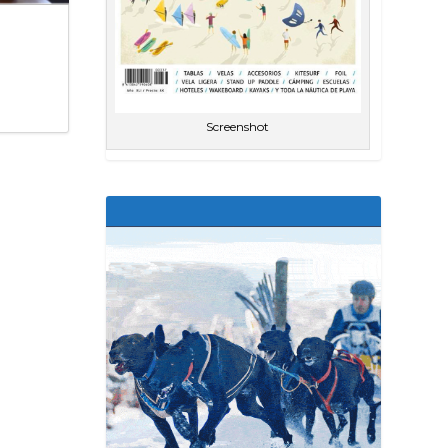
Screenshot