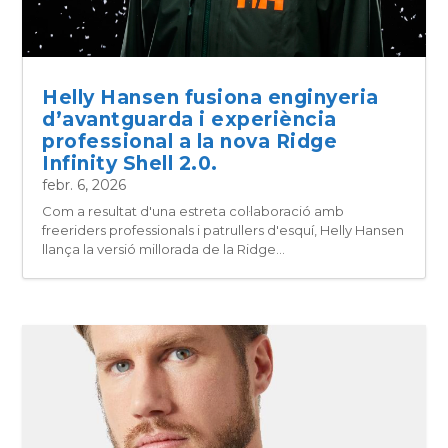
Helly Hansen fusiona enginyeria
d’avantguarda i experiència
professional a la nova Ridge
Infinity Shell 2.0.
febr. 6, 2026
Com a resultat d'una estreta col·laboració amb
freeriders professionals i patrullers d'esquí, Helly Hansen
llança la versió millorada de la Ridge...