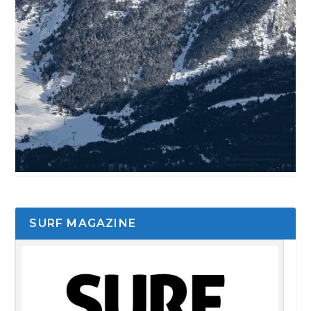
SURF MAGAZINE