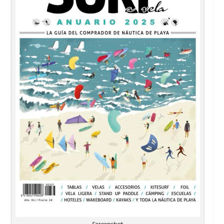
Screenshot