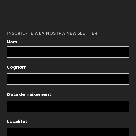
INSCRIU-TE A LA NOSTRA NEWSLETTER
Nom
Cognom
Data de naixement
Localitat