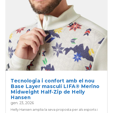
Tecnologia i confort amb el nou
Base Layer masculí LIFA® Merino
Midweight Half-Zip de Helly
Hansen
gen. 23, 2026
Helly Hansen amplia la seva proposta per als esports i