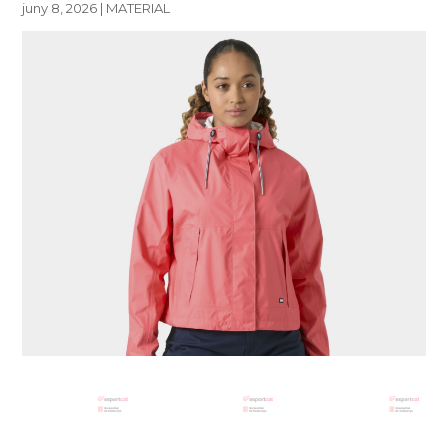
juny 8, 2026
|
MATERIAL