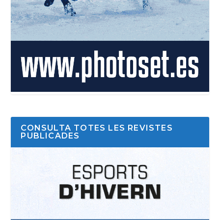
CONSULTA TOTES LES REVISTES
PUBLICADES