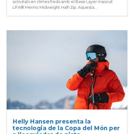
activitats en climes freds amb el Base Layer masculí
LIFA® Merino Midweight Half-Zip. Aquesta...
Helly Hansen presenta la
tecnologia de la Copa del Món per