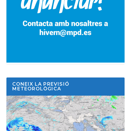
CONEIX LA PREVISIÓ
METEOROLÒGICA