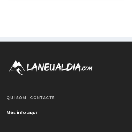
QUI SOM I CONTACTE
Més info aquí