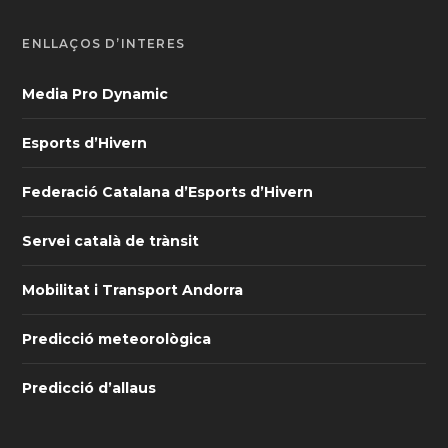
ENLLAÇOS D’INTERÈS
Media Pro Dynamic
Esports d’Hivern
Federació Catalana d’Esports d’Hivern
Servei català de trànsit
Mobilitat i Transport Andorra
Predicció meteorològica
Predicció d’allaus