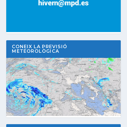
CONEIX LA PREVISIÓ
METEOROLÒGICA