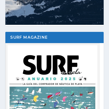
SURF MAGAZINE