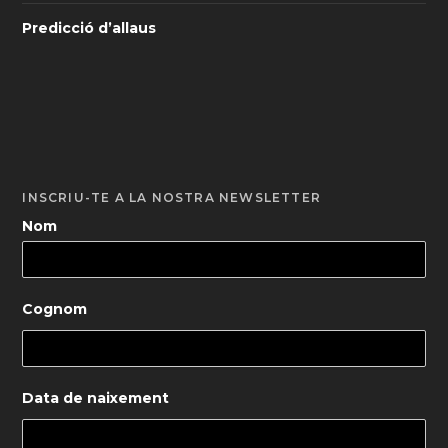
Predicció d’allaus
INSCRIU-TE A LA NOSTRA NEWSLETTER
Nom
Cognom
Data de naixement