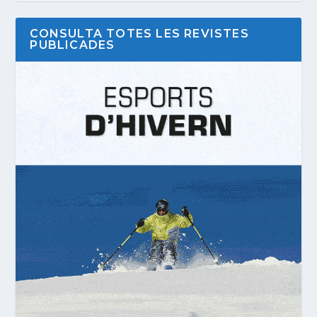
CONSULTA TOTES LES REVISTES
PUBLICADES