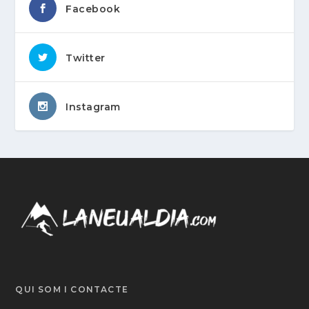
Facebook
Twitter
Instagram
QUI SOM I CONTACTE