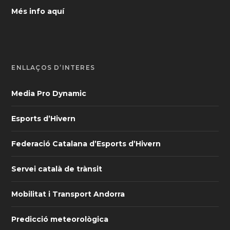
Més info aquí
ENLLAÇOS D’INTERÈS
Media Pro Dynamic
Esports d’Hivern
Federació Catalana d’Esports d’Hivern
Servei català de trànsit
Mobilitat i Transport Andorra
Predicció meteorològica