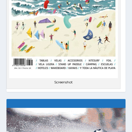
Screenshot