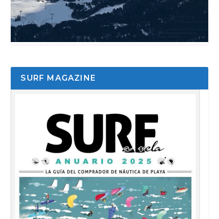
SURF MAGAZINE