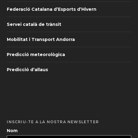
Federació Catalana d’Esports d’Hivern
Servei català de trànsit
Mobilitat i Transport Andorra
Predicció meteorològica
Predicció d’allaus
INSCRIU-TE A LA NOSTRA NEWSLETTER
Nom