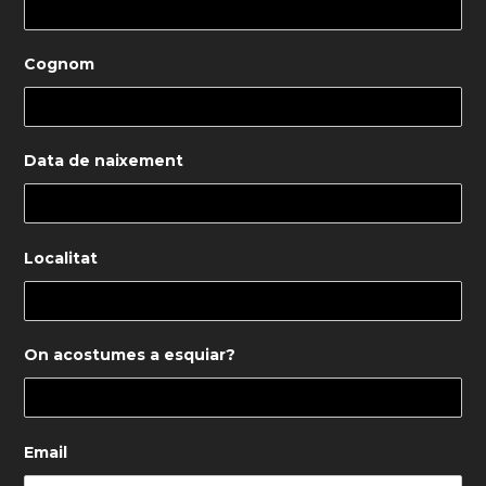
Cognom
Data de naixement
Localitat
On acostumes a esquiar?
Email