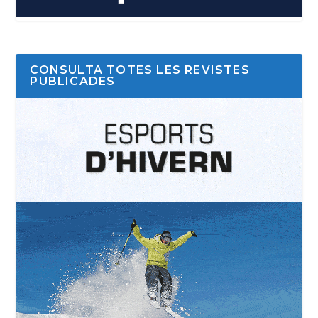
CONSULTA TOTES LES REVISTES
PUBLICADES