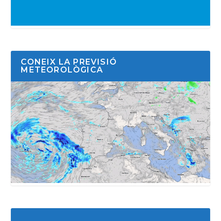
CONEIX LA PREVISIÓ
METEOROLÒGICA