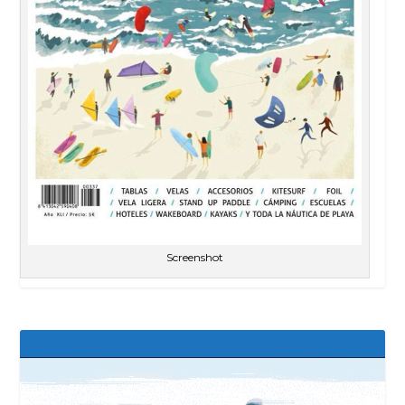
Screenshot