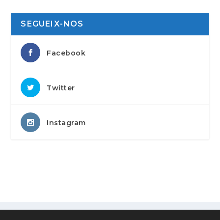
SEGUEIX-NOS
Facebook
Twitter
Instagram