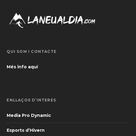
QUI SOM I CONTACTE
Més info aquí
ENLLAÇOS D’INTERÈS
Media Pro Dynamic
Esports d’Hivern