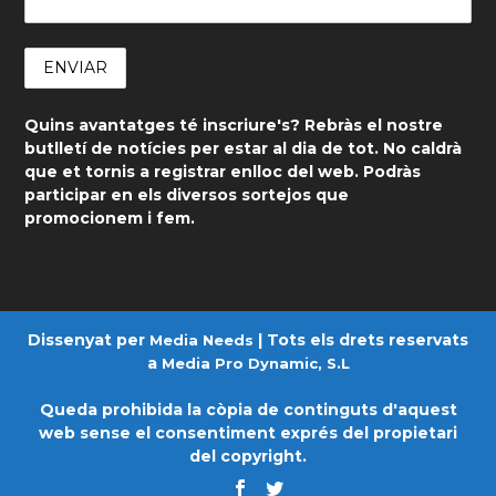
Email
Quins avantatges té inscriure's? Rebràs el nostre
butlletí de notícies per estar al dia de tot. No caldrà
que et tornis a registrar enlloc del web. Podràs
participar en els diversos sortejos que
promocionem i fem.
Dissenyat per
| Tots els drets reservats
Media Needs
a
Media Pro Dynamic, S.L