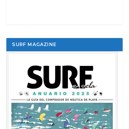
SURF MAGAZINE