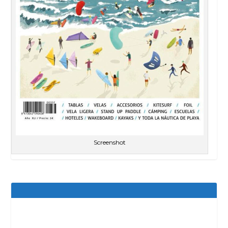
Screenshot