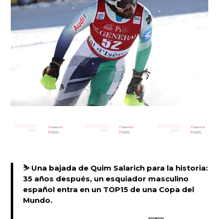
⛷ Una bajada de Quim Salarich para la historia:
35 años después, un esquiador masculino
español entra en un TOP15 de una Copa del
Mundo.