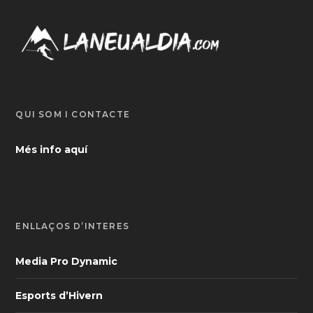
QUI SOM I CONTACTE
Més info aquí
ENLLAÇOS D’INTERÈS