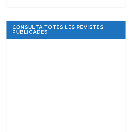
CONSULTA TOTES LES REVISTES
PUBLICADES