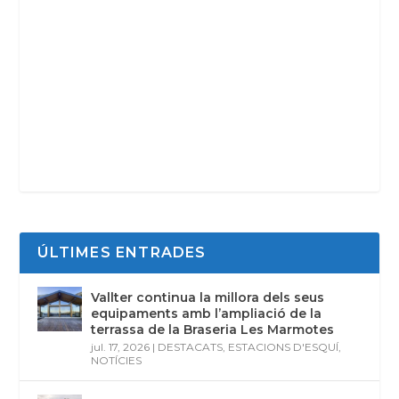
ÚLTIMES ENTRADES
Vallter continua la millora dels seus
equipaments amb l’ampliació de la