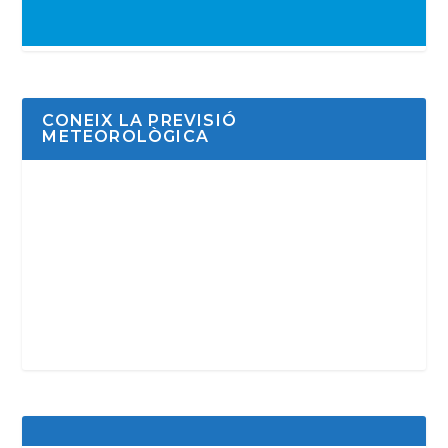
CONEIX LA PREVISIÓ
METEOROLÒGICA