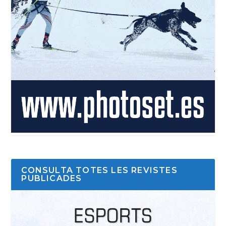
CONSULTA TOTES LES REVISTES
PUBLICADES