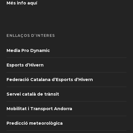
Més info aquí
ENLLAÇOS D’INTERÈS
Media Pro Dynamic
Esports d’Hivern
Federació Catalana d’Esports d’Hivern
Servei català de trànsit
Mobilitat i Transport Andorra
Predicció meteorològica