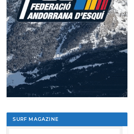
SURF MAGAZINE