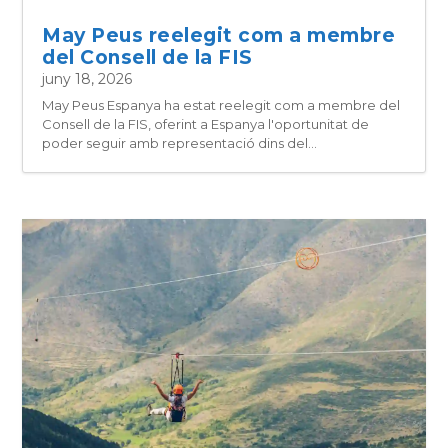
May Peus reelegit com a membre
del Consell de la FIS
juny 18, 2026
May Peus Espanya ha estat reelegit com a membre del
Consell de la FIS, oferint a Espanya l'oportunitat de
poder seguir amb representació dins del...