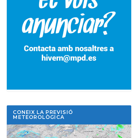
CONEIX LA PREVISIÓ
METEOROLÒGICA