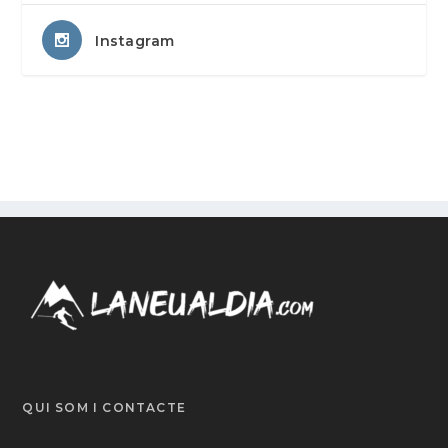
Instagram
QUI SOM I CONTACTE