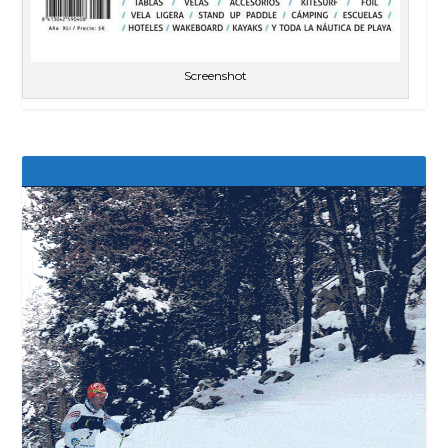
Screenshot