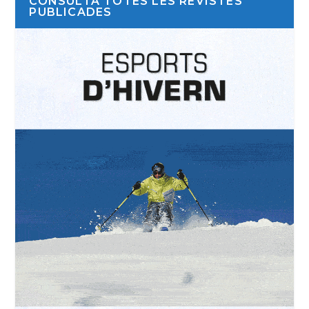
CONSULTA TOTES LES REVISTES
PUBLICADES