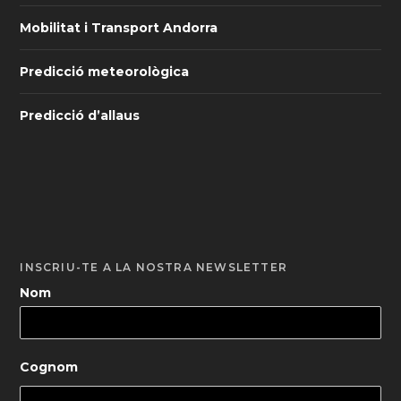
Mobilitat i Transport Andorra
Predicció meteorològica
Predicció d’allaus
INSCRIU-TE A LA NOSTRA NEWSLETTER
Nom
Cognom