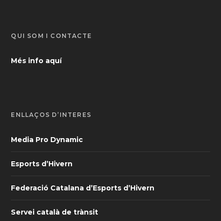
QUI SOM I CONTACTE
Més info aquí
ENLLAÇOS D’INTERÈS
Media Pro Dynamic
Esports d’Hivern
Federació Catalana d’Esports d’Hivern
Servei català de trànsit