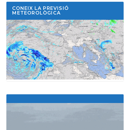
CONEIX LA PREVISIÓ
METEOROLÒGICA