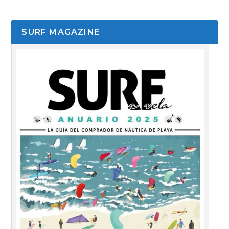
SURF MAGAZINE