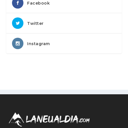
Facebook
Twitter
Instagram