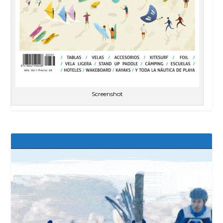
Screenshot