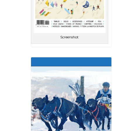
Screenshot