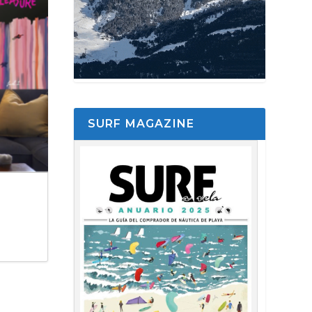
SURF MAGAZINE