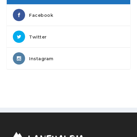
Facebook
Twitter
Instagram