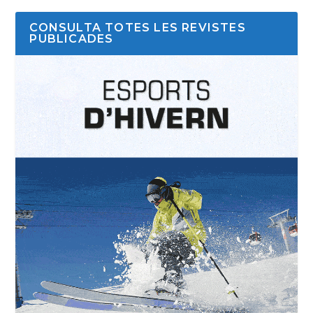
CONSULTA TOTES LES REVISTES
PUBLICADES