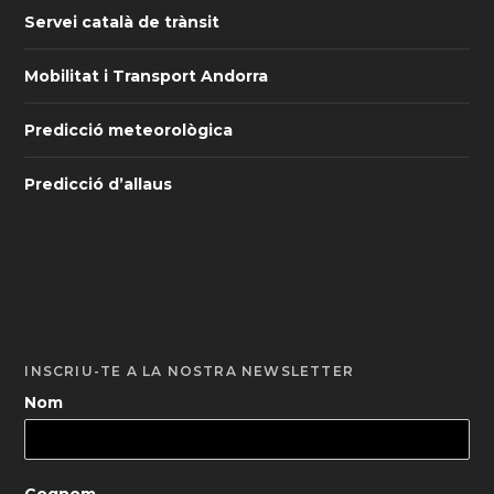
Servei català de trànsit
Mobilitat i Transport Andorra
Predicció meteorològica
Predicció d’allaus
INSCRIU-TE A LA NOSTRA NEWSLETTER
Nom