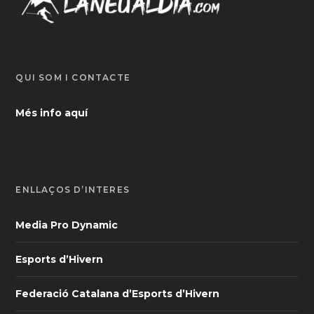
QUI SOM I CONTACTE
Més info aquí
ENLLAÇOS D’INTERÈS
Media Pro Dynamic
Esports d’Hivern
Federació Catalana d’Esports d’Hivern