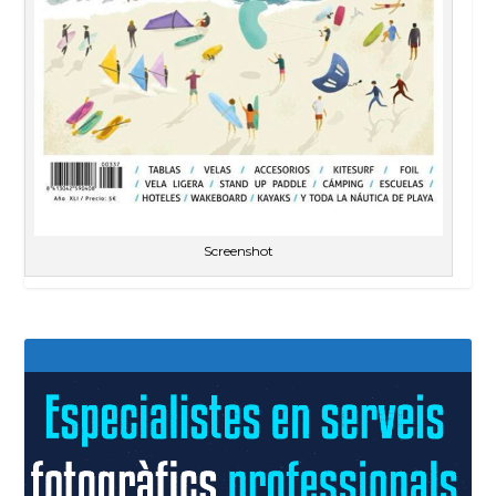
Screenshot