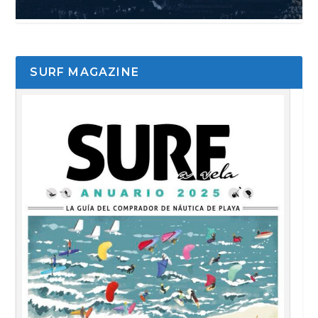
SURF MAGAZINE