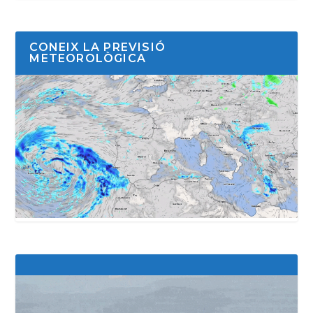
CONEIX LA PREVISIÓ
METEOROLÒGICA