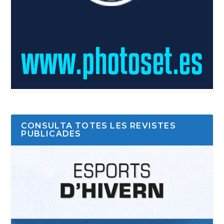
CONSULTA TOTES LES REVISTES
PUBLICADES