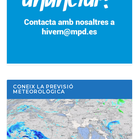
CONEIX LA PREVISIÓ
METEOROLÒGICA