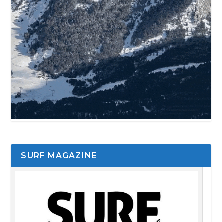
SURF MAGAZINE