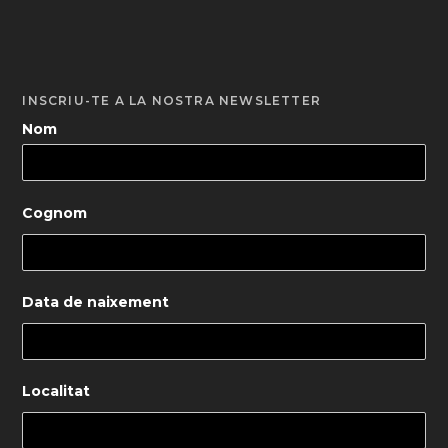
INSCRIU-TE A LA NOSTRA NEWSLETTER
Nom
Cognom
Data de naixement
Localitat