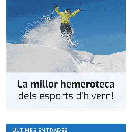
ÚLTIMES ENTRADES