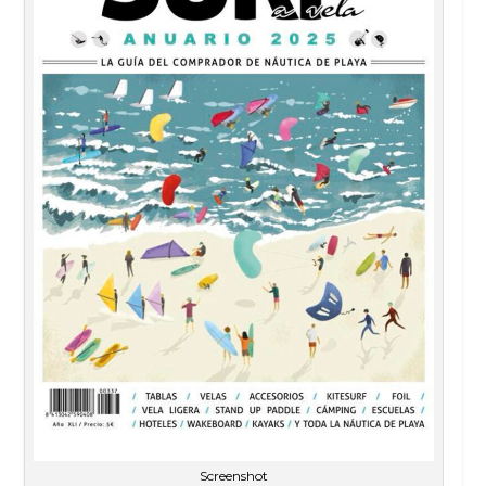
Screenshot