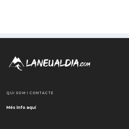
QUI SOM I CONTACTE
Més info aquí