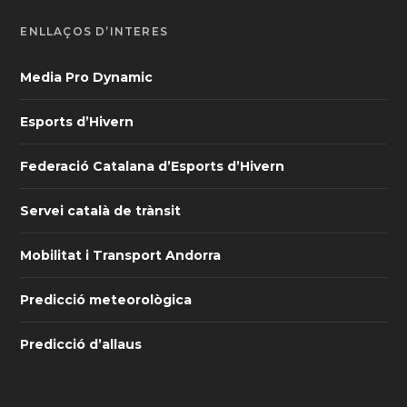
ENLLAÇOS D’INTERÈS
Media Pro Dynamic
Esports d’Hivern
Federació Catalana d’Esports d’Hivern
Servei català de trànsit
Mobilitat i Transport Andorra
Predicció meteorològica
Predicció d’allaus