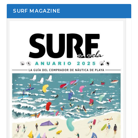
SURF MAGAZINE