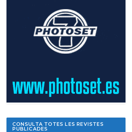
CONSULTA TOTES LES REVISTES
PUBLICADES