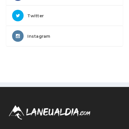
Twitter
Instagram