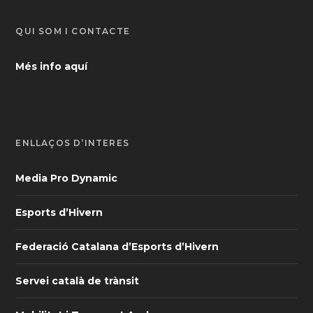
QUI SOM I CONTACTE
Més info aquí
ENLLAÇOS D’INTERÈS
Media Pro Dynamic
Esports d’Hivern
Federació Catalana d’Esports d’Hivern
Servei català de trànsit