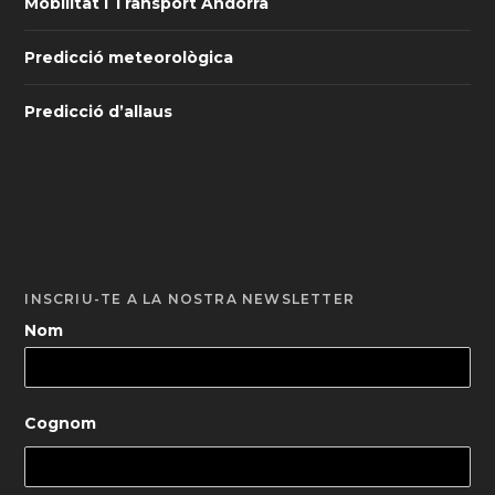
Mobilitat i Transport Andorra
Predicció meteorològica
Predicció d’allaus
INSCRIU-TE A LA NOSTRA NEWSLETTER
Nom
Cognom