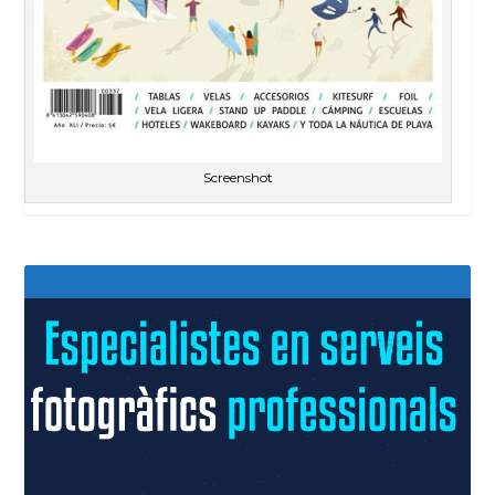
Screenshot