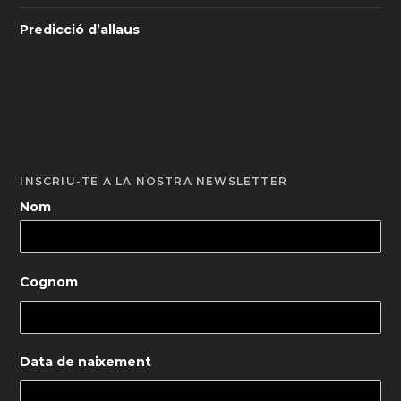
Predicció d’allaus
INSCRIU-TE A LA NOSTRA NEWSLETTER
Nom
Cognom
Data de naixement