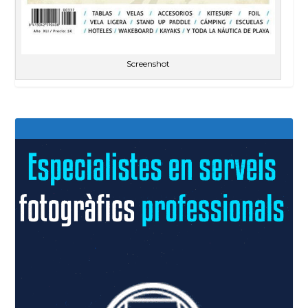
Screenshot