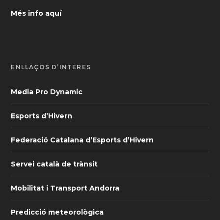
Més info aquí
ENLLAÇOS D’INTERÈS
Media Pro Dynamic
Esports d’Hivern
Federació Catalana d’Esports d’Hivern
Servei català de trànsit
Mobilitat i Transport Andorra
Predicció meteorològica