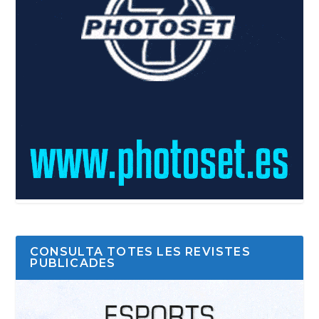
CONSULTA TOTES LES REVISTES
PUBLICADES