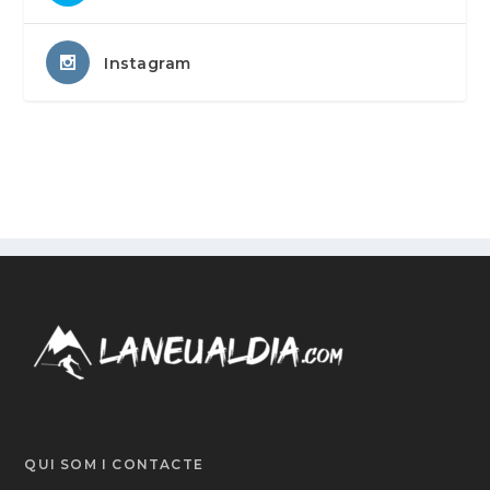
Instagram
QUI SOM I CONTACTE