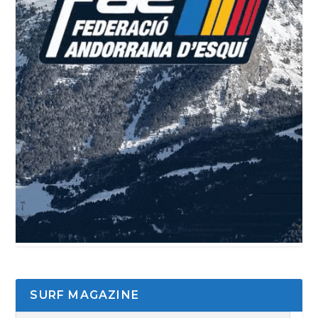
SURF MAGAZINE