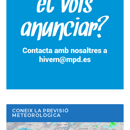
CONEIX LA PREVISIÓ
METEOROLÒGICA