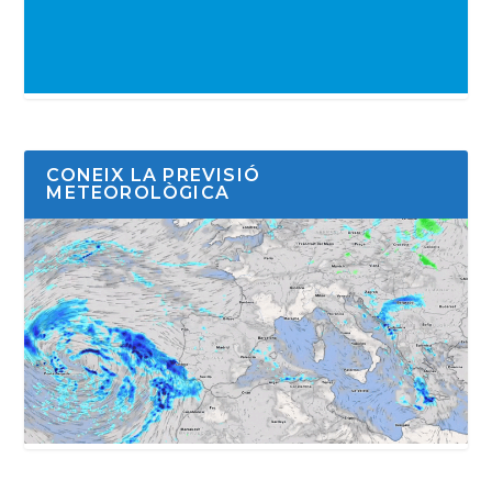
CONEIX LA PREVISIÓ
METEOROLÒGICA