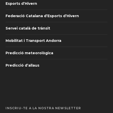
Esports d’Hivern
Federació Catalana d’Esports d’Hivern
Servei català de trànsit
Mobilitat i Transport Andorra
Predicció meteorològica
Predicció d’allaus
INSCRIU-TE A LA NOSTRA NEWSLETTER