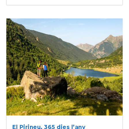
El Pirineu, 365 dies l’any