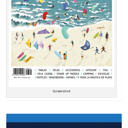
Screenshot