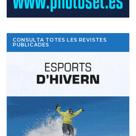
CONSULTA TOTES LES REVISTES
PUBLICADES