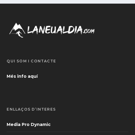
QUI SOM I CONTACTE
Més info aquí
ENLLAÇOS D’INTERÈS
Media Pro Dynamic