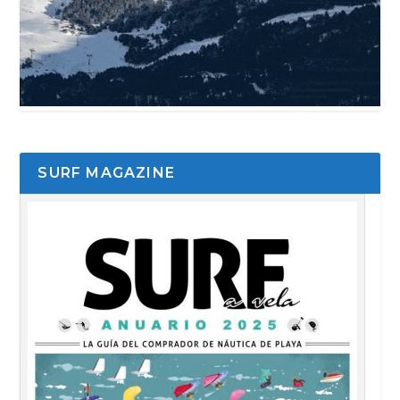
SURF MAGAZINE