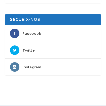
SEGUEIX-NOS
Facebook
Twitter
Instagram