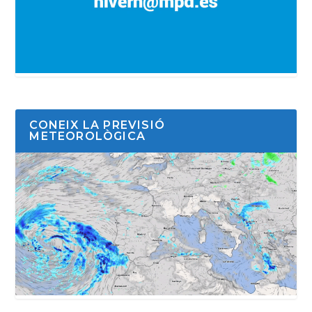
CONEIX LA PREVISIÓ
METEOROLÒGICA