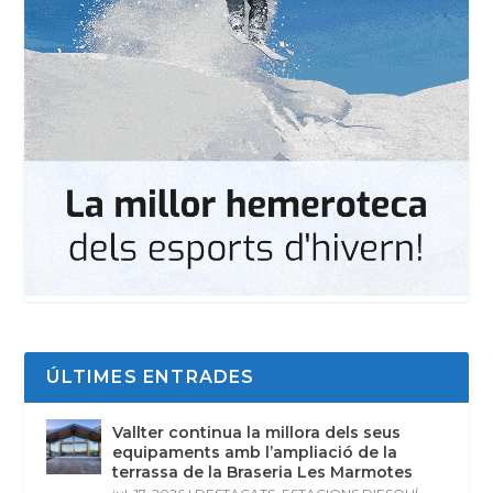
ÚLTIMES ENTRADES
Vallter continua la millora dels seus
equipaments amb l’ampliació de la
terrassa de la Braseria Les Marmotes