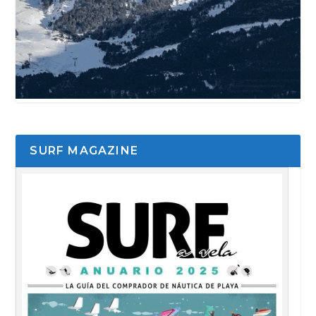
SURF MAGAZINE