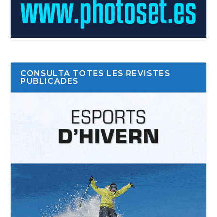
CONSULTA TOTES LES REVISTES
PUBLICADES