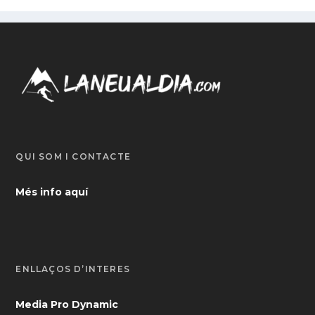
QUI SOM I CONTACTE
Més info aquí
ENLLAÇOS D’INTERÈS
Media Pro Dynamic