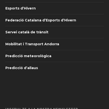
Esports d’Hivern
Federació Catalana d’Esports d’Hivern
Servei català de trànsit
Mobilitat i Transport Andorra
Predicció meteorològica
Predicció d’allaus