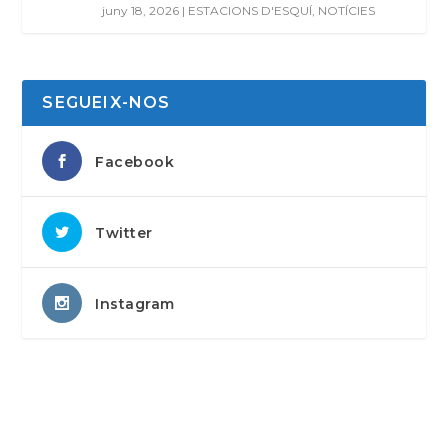
juny 18, 2026
|
ESTACIONS D'ESQUÍ
,
NOTÍCIES
SEGUEIX-NOS
Facebook
Twitter
Instagram