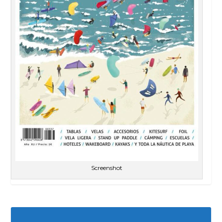
Screenshot