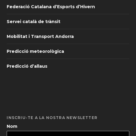
Federació Catalana d’Esports d’Hivern
Servei català de trànsit
Mobilitat i Transport Andorra
Predicció meteorològica
Predicció d’allaus
INSCRIU-TE A LA NOSTRA NEWSLETTER
Nom