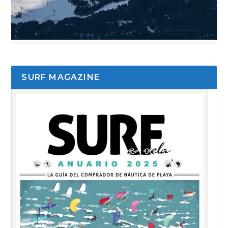
SURF MAGAZINE