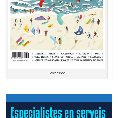
Screenshot