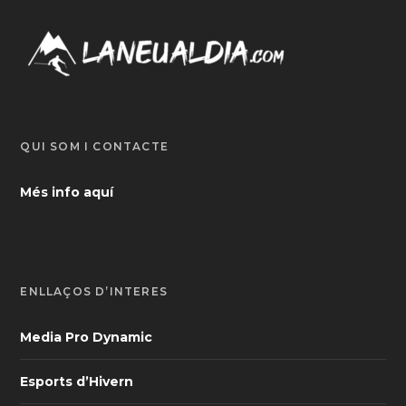
QUI SOM I CONTACTE
Més info aquí
ENLLAÇOS D’INTERÈS
Media Pro Dynamic
Esports d’Hivern