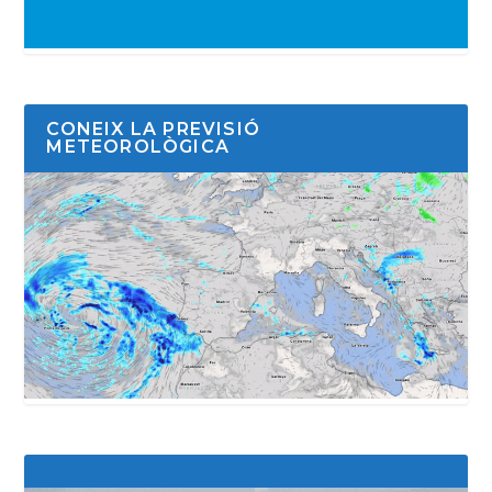
CONEIX LA PREVISIÓ
METEOROLÒGICA