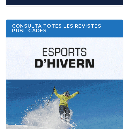
CONSULTA TOTES LES REVISTES
PUBLICADES