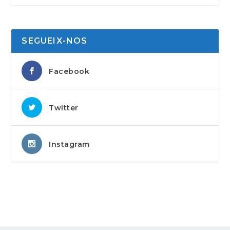
SEGUEIX-NOS
Facebook
Twitter
Instagram