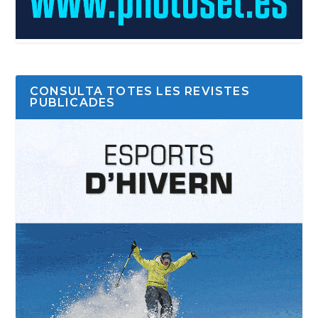
CONSULTA TOTES LES REVISTES
PUBLICADES