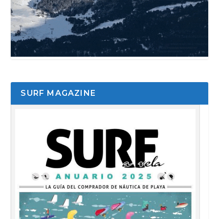
SURF MAGAZINE