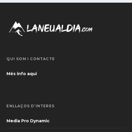
QUI SOM I CONTACTE
Més info aquí
ENLLAÇOS D’INTERÈS
Media Pro Dynamic