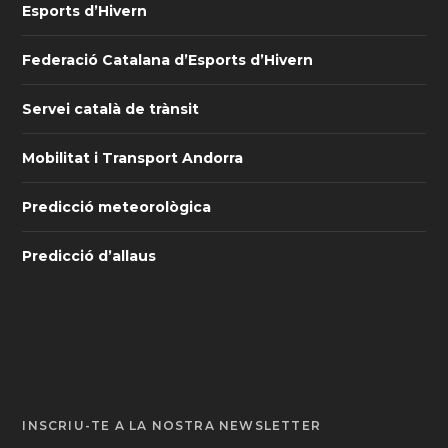
Esports d’Hivern
Federació Catalana d’Esports d’Hivern
Servei català de trànsit
Mobilitat i Transport Andorra
Predicció meteorològica
Predicció d’allaus
INSCRIU-TE A LA NOSTRA NEWSLETTER