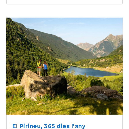
El Pirineu, 365 dies l’any