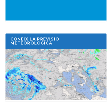
CONEIX LA PREVISIÓ
METEOROLÒGICA