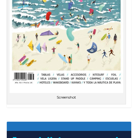
Screenshot