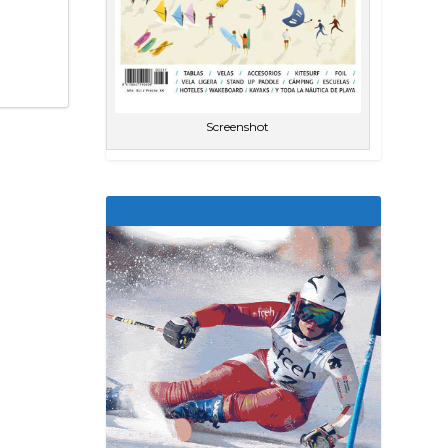
Screenshot