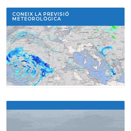
CONEIX LA PREVISIÓ
METEOROLÒGICA