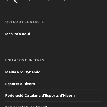
QUI SOM I CONTACTE
Més info aquí
ENLLAÇOS D’INTERÈS
Media Pro Dynamic
Esports d’Hivern
Federació Catalana d’Esports d’Hivern