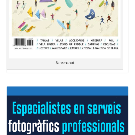
Screenshot