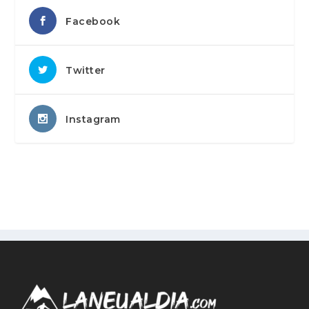
Facebook
Twitter
Instagram