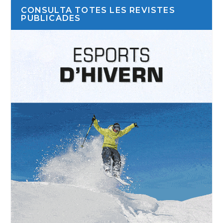
CONSULTA TOTES LES REVISTES
PUBLICADES