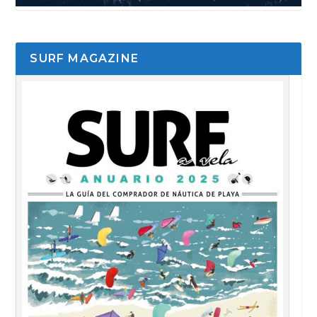
SURF MAGAZINE