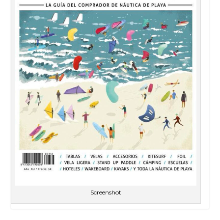
Screenshot