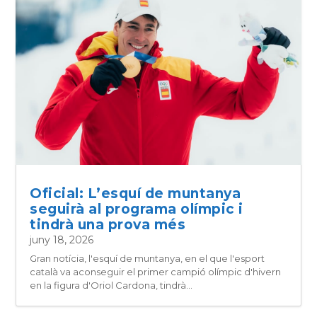
Oficial: L’esquí de muntanya
seguirà al programa olímpic i
tindrà una prova més
juny 18, 2026
Gran notícia, l'esquí de muntanya, en el que l'esport
català va aconseguir el primer campió olímpic d'hivern
en la figura d'Oriol Cardona, tindrà...