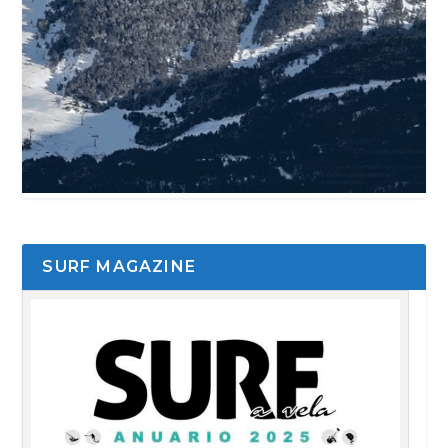
SURF MAGAZINE