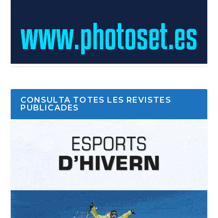
CONSULTA TOTES LES REVISTES
PUBLICADES