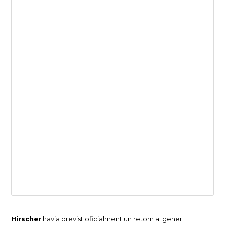
Hirscher
havia previst oficialment un retorn al gener.