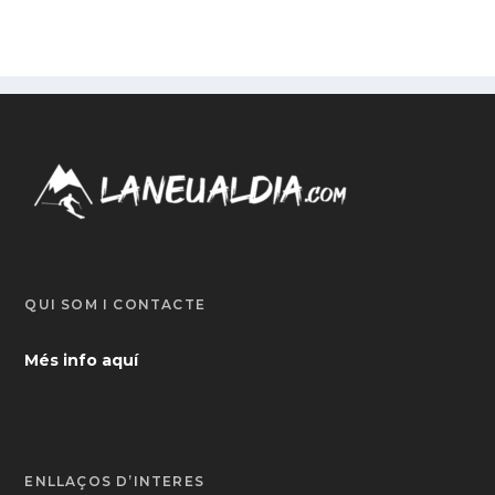
QUI SOM I CONTACTE
Més info aquí
ENLLAÇOS D’INTERÈS