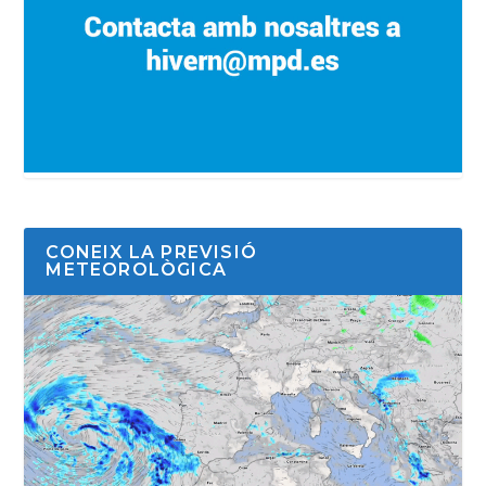
CONEIX LA PREVISIÓ
METEOROLÒGICA