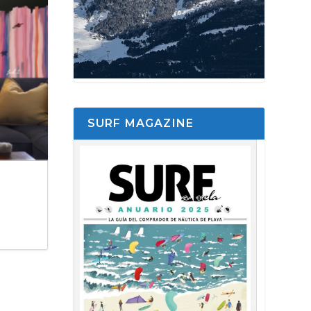
SURF MAGAZINE