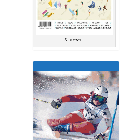
Screenshot