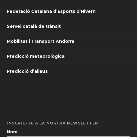
Federació Catalana d’Esports d’Hivern
Servei català de trànsit
Mobilitat i Transport Andorra
Predicció meteorològica
Predicció d’allaus
INSCRIU-TE A LA NOSTRA NEWSLETTER
Nom