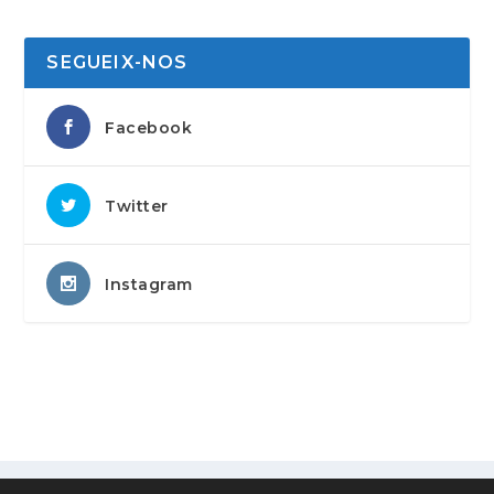
SEGUEIX-NOS
Facebook
Twitter
Instagram