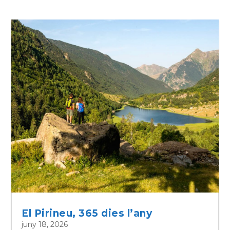
El Pirineu, 365 dies l’any
juny 18, 2026