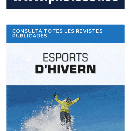
CONSULTA TOTES LES REVISTES
PUBLICADES