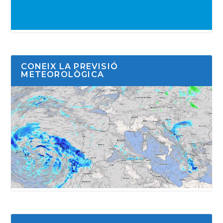
CONEIX LA PREVISIÓ
METEOROLÒGICA