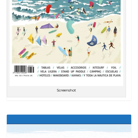
Screenshot