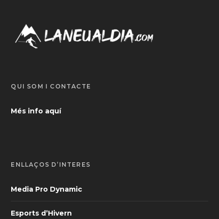
QUI SOM I CONTACTE
Més info aquí
ENLLAÇOS D’INTERÈS
Media Pro Dynamic
Esports d’Hivern