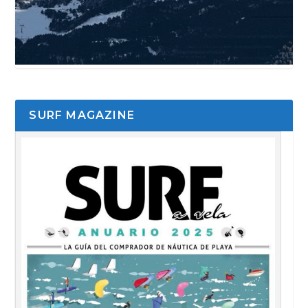
SURF MAGAZINE