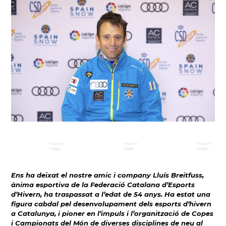
Ens ha deixat el nostre amic i company Lluís Breitfuss,
ànima esportiva de la Federació Catalana d’Esports
d’Hivern, ha traspassat a l’edat de 54 anys. Ha estat una
figura cabdal pel desenvolupament dels esports d’hivern
a Catalunya, i pioner en l’impuls i l’organització de Copes
i Campionats del Món de diverses disciplines de neu al