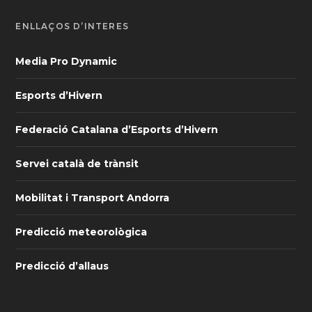
ENLLAÇOS D’INTERÈS
Media Pro Dynamic
Esports d’Hivern
Federació Catalana d’Esports d’Hivern
Servei català de trànsit
Mobilitat i Transport Andorra
Predicció meteorològica
Predicció d’allaus