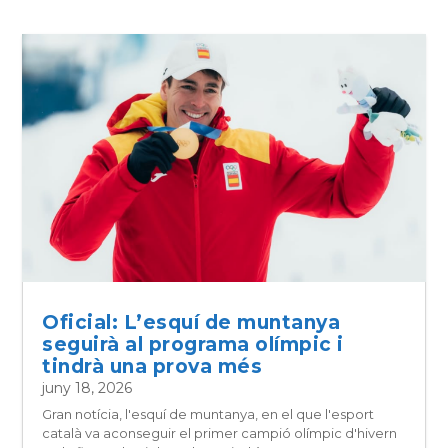
Oficial: L’esquí de muntanya
seguirà al programa olímpic i
tindrà una prova més
juny 18, 2026
Gran notícia, l'esquí de muntanya, en el que l'esport
català va aconseguir el primer campió olímpic d'hivern