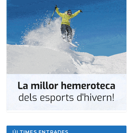
ÚLTIMES ENTRADES