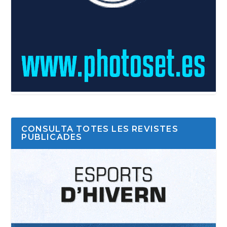
CONSULTA TOTES LES REVISTES
PUBLICADES