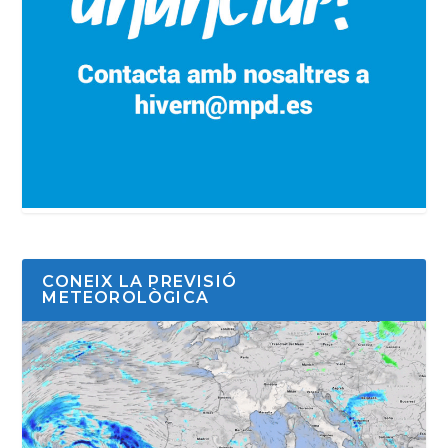
CONEIX LA PREVISIÓ
METEOROLÒGICA