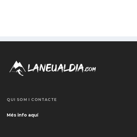
QUI SOM I CONTACTE
Més info aquí