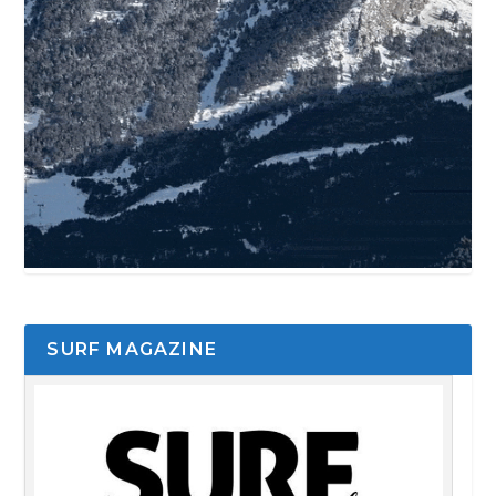
SURF MAGAZINE