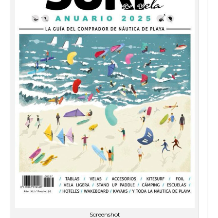
Screenshot