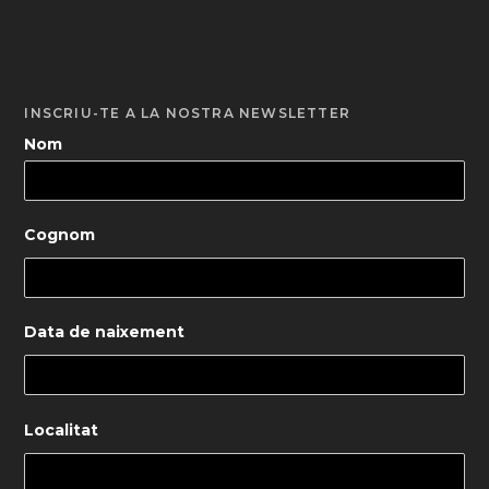
INSCRIU-TE A LA NOSTRA NEWSLETTER
Nom
Cognom
Data de naixement
Localitat