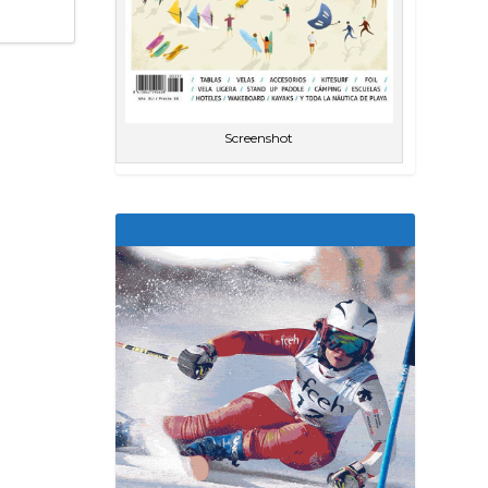
Screenshot