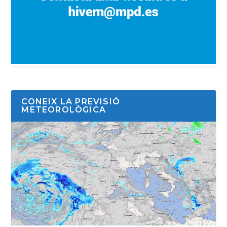
CONEIX LA PREVISIÓ
METEOROLÒGICA