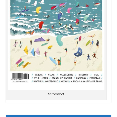
Screenshot