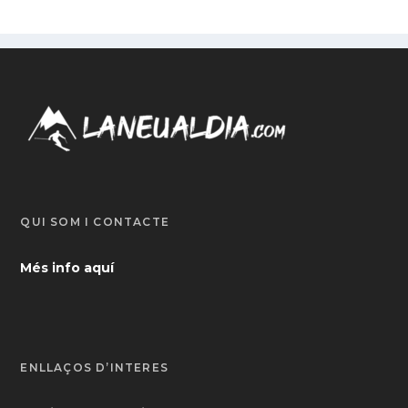
QUI SOM I CONTACTE
Més info aquí
ENLLAÇOS D’INTERÈS