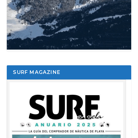
SURF MAGAZINE