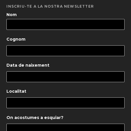
INSCRIU-TE A LA NOSTRA NEWSLETTER
Nom
Cognom
Data de naixement
Localitat
On acostumes a esquiar?