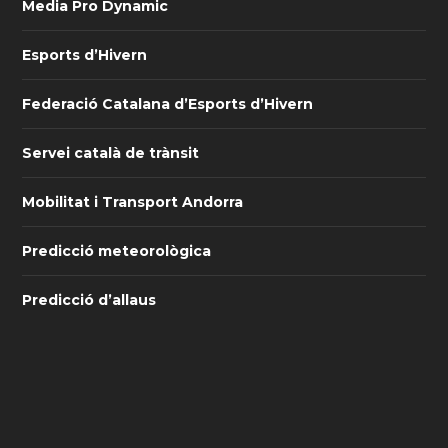
Media Pro Dynamic
Esports d’Hivern
Federació Catalana d’Esports d’Hivern
Servei català de trànsit
Mobilitat i Transport Andorra
Predicció meteorològica
Predicció d’allaus