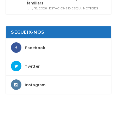
familiars
juny 18, 2026
|
ESTACIONS D'ESQUÍ
,
NOTÍCIES
SEGUEIX-NOS
Facebook
Twitter
Instagram