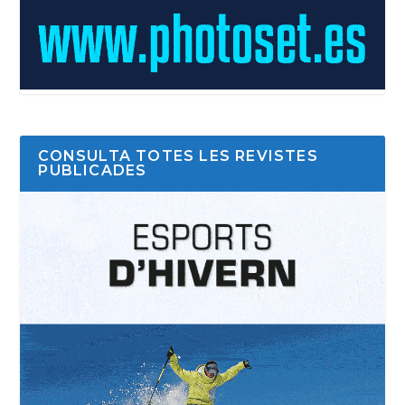
CONSULTA TOTES LES REVISTES
PUBLICADES