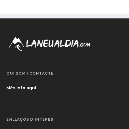
QUI SOM I CONTACTE
Més info aquí
ENLLAÇOS D’INTERÈS