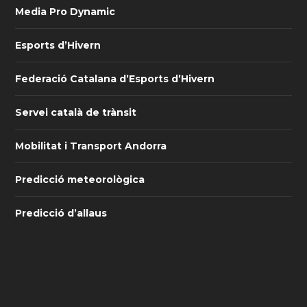
Media Pro Dynamic
Esports d’Hivern
Federació Catalana d’Esports d’Hivern
Servei català de trànsit
Mobilitat i Transport Andorra
Predicció meteorològica
Predicció d’allaus