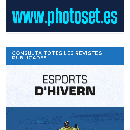
CONSULTA TOTES LES REVISTES
PUBLICADES