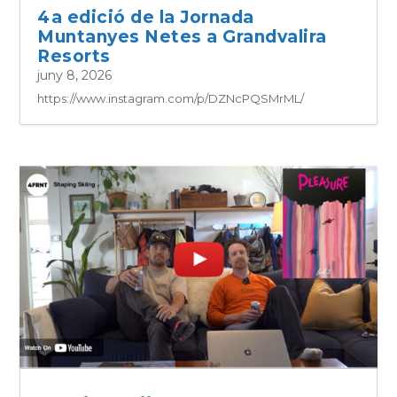
4a edició de la Jornada
Muntanyes Netes a Grandvalira
Resorts
juny 8, 2026
https://www.instagram.com/p/DZNcPQSMrML/