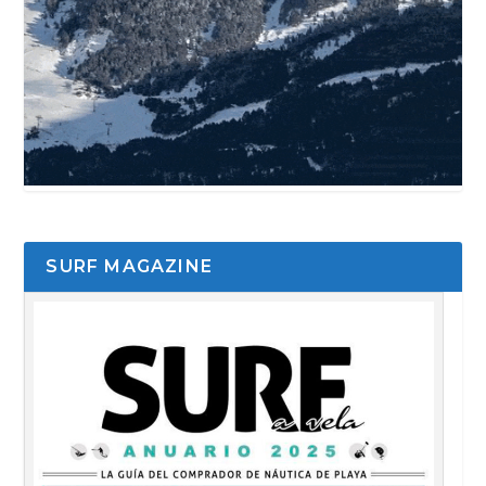
SURF MAGAZINE