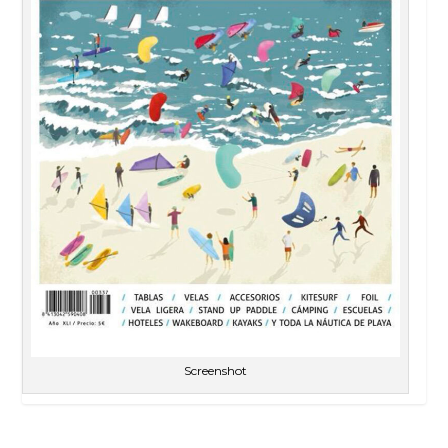
Screenshot