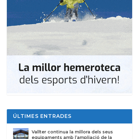
ÚLTIMES ENTRADES
Vallter continua la millora dels seus
equipaments amb l’ampliació de la