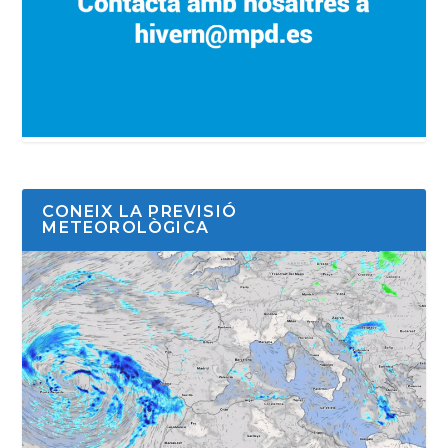
CONEIX LA PREVISIÓ
METEOROLÒGICA