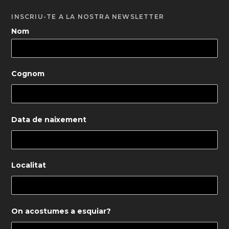
INSCRIU-TE A LA NOSTRA NEWSLETTER
Nom
Cognom
Data de naixement
Localitat
On acostumes a esquiar?