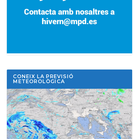
CONEIX LA PREVISIÓ
METEOROLÒGICA