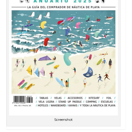
Screenshot