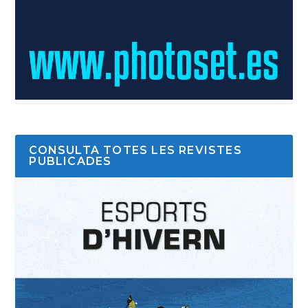
CONSULTA TOTES LES REVISTES
PUBLICADES