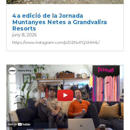
4a edició de la Jornada
Muntanyes Netes a Grandvalira
Resorts
juny 8, 2026
https://www.instagram.com/p/DZNcPQSMrML/