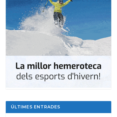
ÚLTIMES ENTRADES