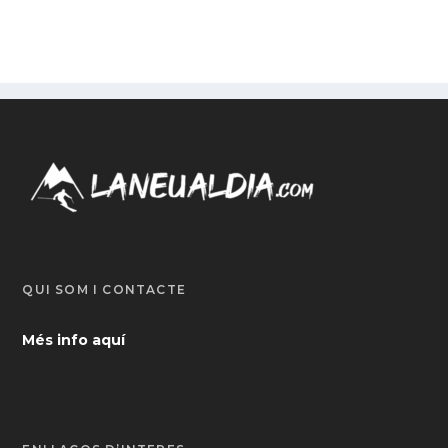
QUI SOM I CONTACTE
Més info aquí