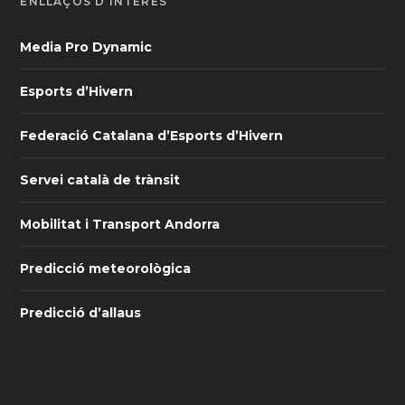
ENLLAÇOS D’INTERÈS
Media Pro Dynamic
Esports d’Hivern
Federació Catalana d’Esports d’Hivern
Servei català de trànsit
Mobilitat i Transport Andorra
Predicció meteorològica
Predicció d’allaus