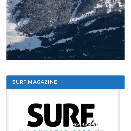
SURF MAGAZINE