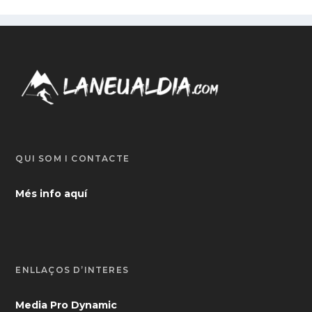
QUI SOM I CONTACTE
Més info aquí
ENLLAÇOS D’INTERÈS
Media Pro Dynamic