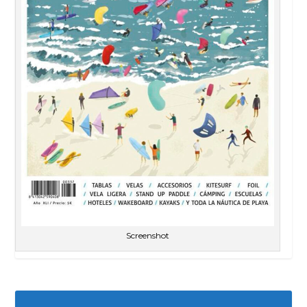
Screenshot