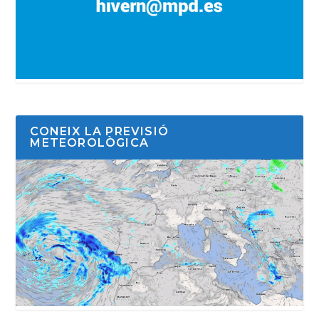
CONEIX LA PREVISIÓ
METEOROLÒGICA