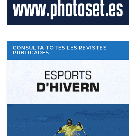
CONSULTA TOTES LES REVISTES
PUBLICADES