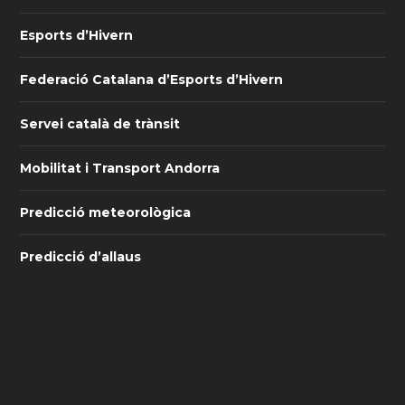
Esports d’Hivern
Federació Catalana d’Esports d’Hivern
Servei català de trànsit
Mobilitat i Transport Andorra
Predicció meteorològica
Predicció d’allaus