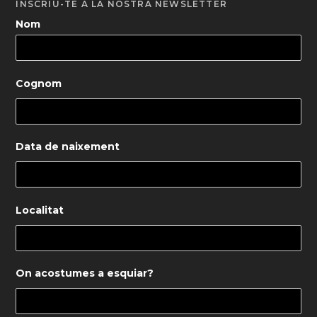
INSCRIU-TE A LA NOSTRA NEWSLETTER
Nom
Cognom
Data de naixement
Localitat
On acostumes a esquiar?