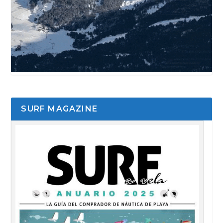
SURF MAGAZINE