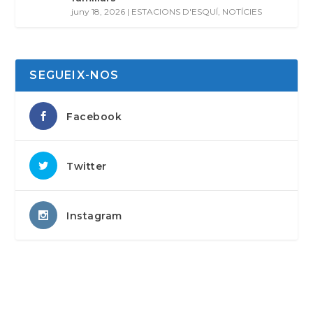
juny 18, 2026
|
ESTACIONS D'ESQUÍ
,
NOTÍCIES
SEGUEIX-NOS
Facebook
Twitter
Instagram