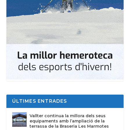
ÚLTIMES ENTRADES
Vallter continua la millora dels seus
equipaments amb l’ampliació de la
terrassa de la Braseria Les Marmotes