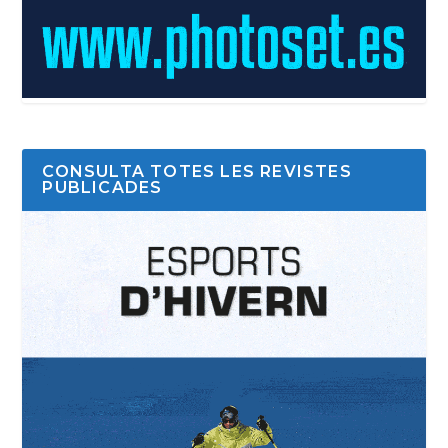
CONSULTA TOTES LES REVISTES
PUBLICADES