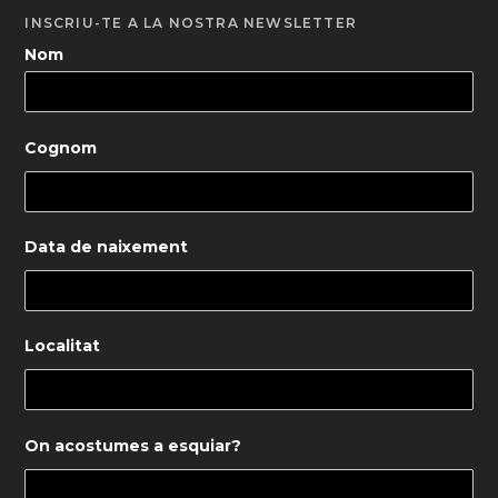
INSCRIU-TE A LA NOSTRA NEWSLETTER
Nom
Cognom
Data de naixement
Localitat
On acostumes a esquiar?