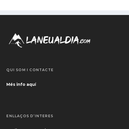
QUI SOM I CONTACTE
Més info aquí
ENLLAÇOS D’INTERÈS