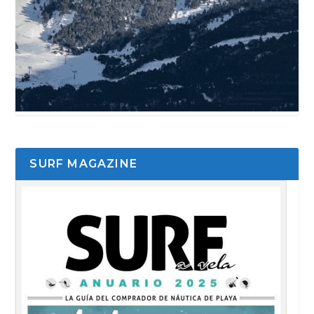
SURF MAGAZINE