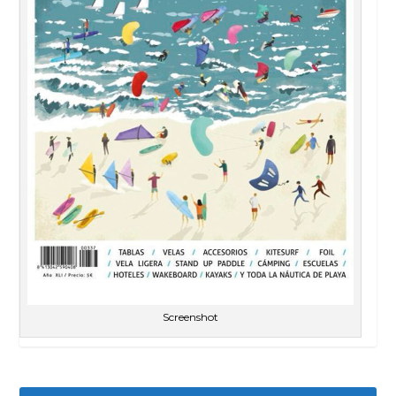
Screenshot