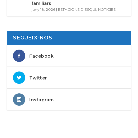
familiars
juny 18, 2026
|
ESTACIONS D'ESQUÍ
,
NOTÍCIES
SEGUEIX-NOS
Facebook
Twitter
Instagram