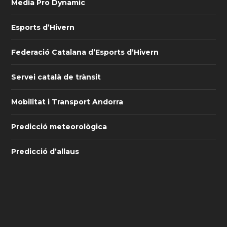
Media Pro Dynamic
Esports d’Hivern
Federació Catalana d’Esports d’Hivern
Servei català de trànsit
Mobilitat i Transport Andorra
Predicció meteorològica
Predicció d’allaus