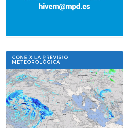
CONEIX LA PREVISIÓ
METEOROLÒGICA