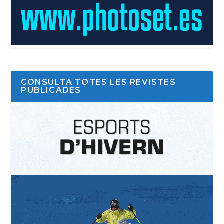
CONSULTA TOTES LES REVISTES
PUBLICADES