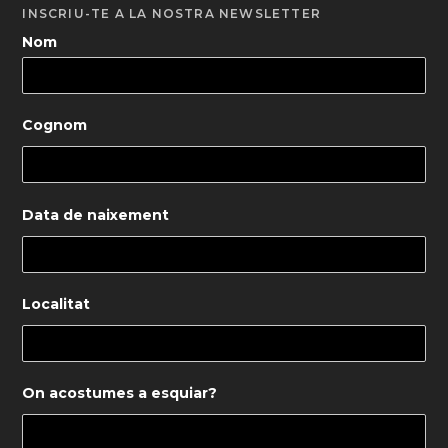
INSCRIU-TE A LA NOSTRA NEWSLETTER
Nom
Cognom
Data de naixement
Localitat
On acostumes a esquiar?