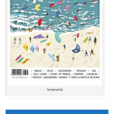
Screenshot