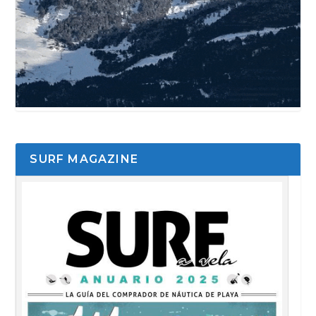
SURF MAGAZINE