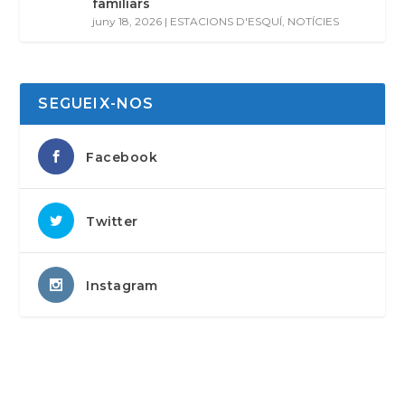
familiars
juny 18, 2026
|
ESTACIONS D'ESQUÍ
,
NOTÍCIES
SEGUEIX-NOS
Facebook
Twitter
Instagram