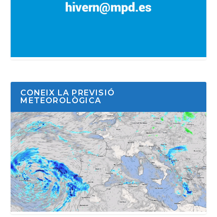
CONEIX LA PREVISIÓ
METEOROLÒGICA