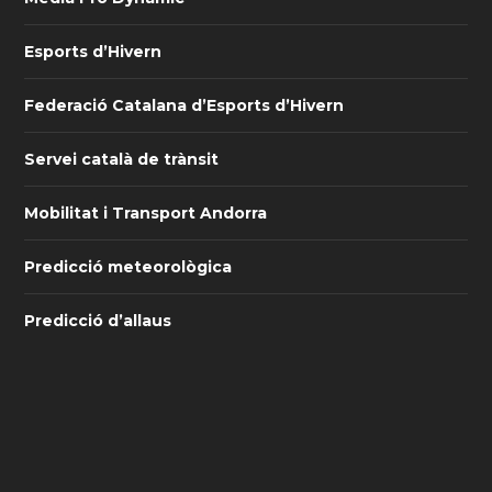
Esports d’Hivern
Federació Catalana d’Esports d’Hivern
Servei català de trànsit
Mobilitat i Transport Andorra
Predicció meteorològica
Predicció d’allaus