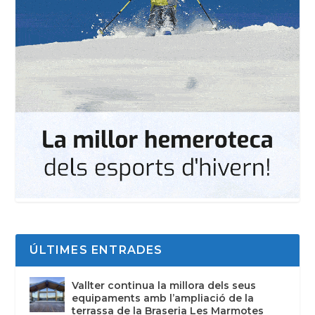
ÚLTIMES ENTRADES
Vallter continua la millora dels seus
equipaments amb l’ampliació de la
terrassa de la Braseria Les Marmotes