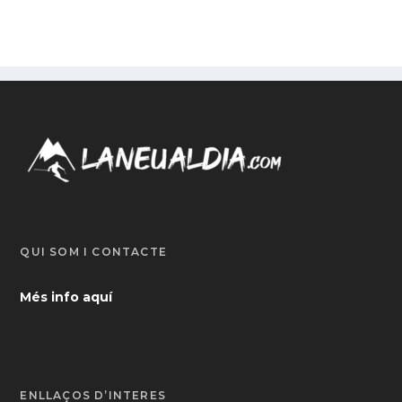
QUI SOM I CONTACTE
Més info aquí
ENLLAÇOS D’INTERÈS