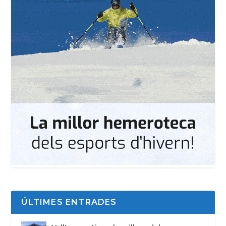
ÚLTIMES ENTRADES