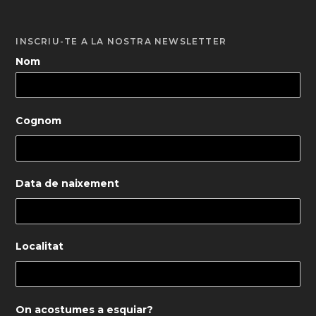
INSCRIU-TE A LA NOSTRA NEWSLETTER
Nom
Cognom
Data de naixement
Localitat
On acostumes a esquiar?