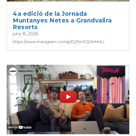
4a edició de la Jornada
Muntanyes Netes a Grandvalira
Resorts
juny 8, 2026
https://www.instagram.com/p/DZNcPQSMrML/