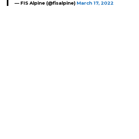
— FIS Alpine (@fisalpine)
March 17, 2022