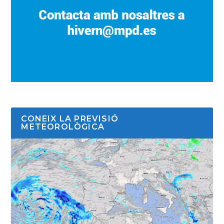
CONEIX LA PREVISIÓ
METEOROLÒGICA