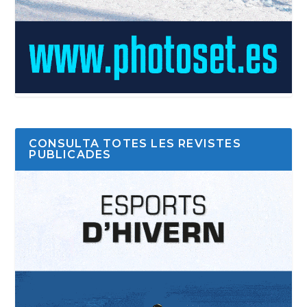
CONSULTA TOTES LES REVISTES
PUBLICADES