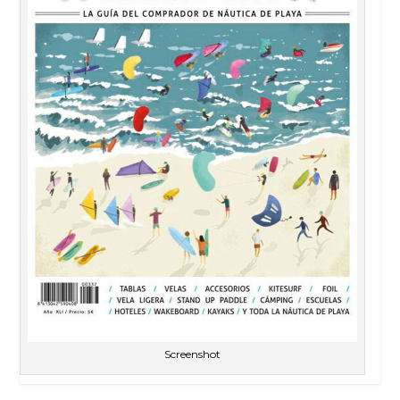
Screenshot