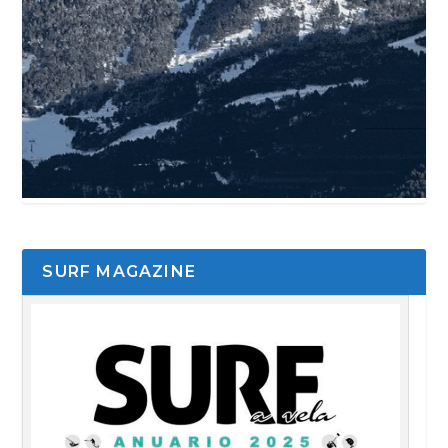
SURF MAGAZINE