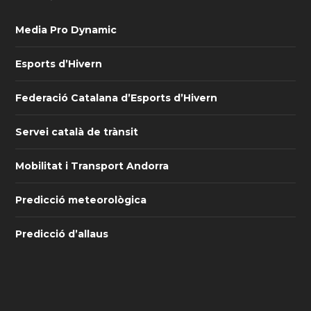
Media Pro Dynamic
Esports d’Hivern
Federació Catalana d’Esports d’Hivern
Servei català de trànsit
Mobilitat i Transport Andorra
Predicció meteorològica
Predicció d’allaus