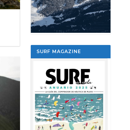
SURF MAGAZINE